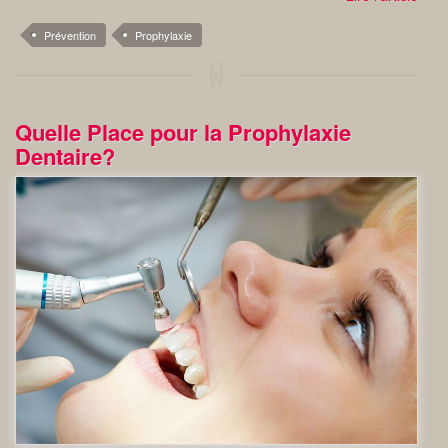
Prévention
Prophylaxie
Quelle Place pour la Prophylaxie
Dentaire?