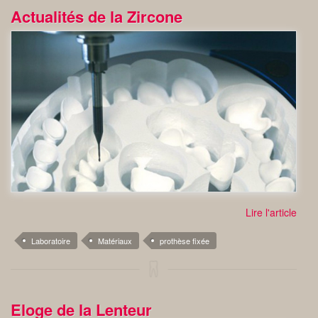
Actualités de la Zircone
Lire l'article
Laboratoire
Matériaux
prothèse fixée
Eloge de la Lenteur