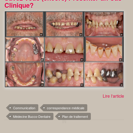
Clinique?
Lire l'article
Communication
correspondance médicale
Médecine Bucco-Dentaire
Plan de traitement