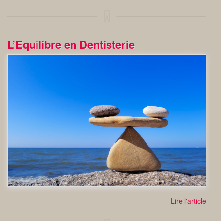
L’Equilibre en Dentisterie
Lire l'article