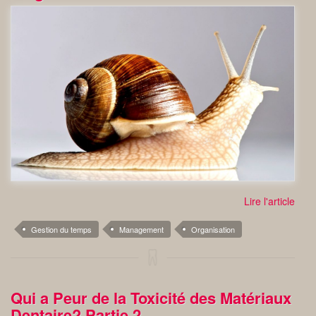
Lire l'article
Gestion du temps
Management
Organisation
Qui a Peur de la Toxicité des Matériaux
Dentaire? Partie 2