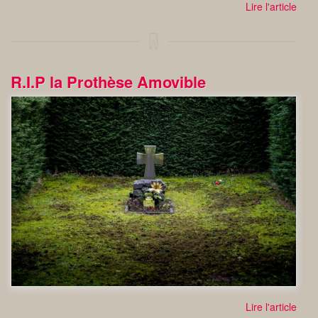
Lire l'article
R.I.P la Prothèse Amovible
Lire l'article