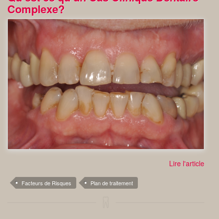
Complexe?
Lire l'article
Facteurs de Risques
Plan de traitement