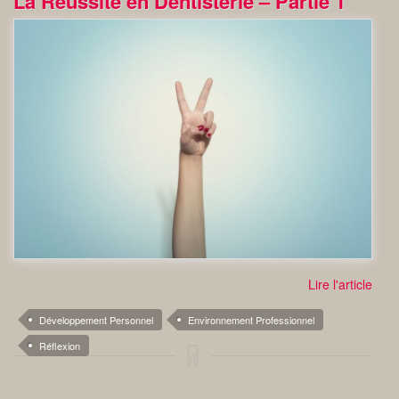
La Réussite en Dentisterie – Partie 1
Lire l'article
Développement Personnel
Environnement Professionnel
Réflexion