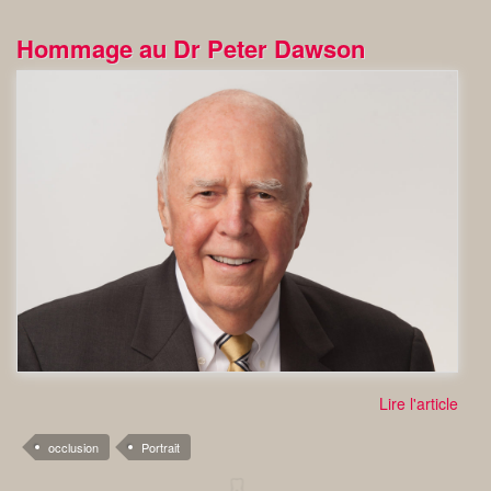
Hommage au Dr Peter Dawson
Lire l'article
occlusion
Portrait