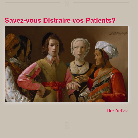
Savez-vous Distraire vos Patients?
Lire l'article