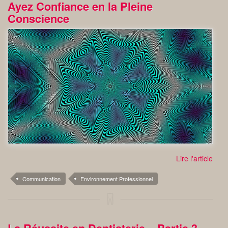
Ayez Confiance en la Pleine
Conscience
Lire l'article
Communication
Environnement Professionnel