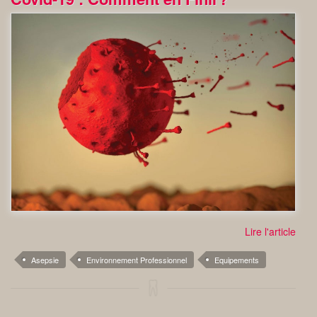
Lire l'article
Asepsie
Environnement Professionnel
Equipements