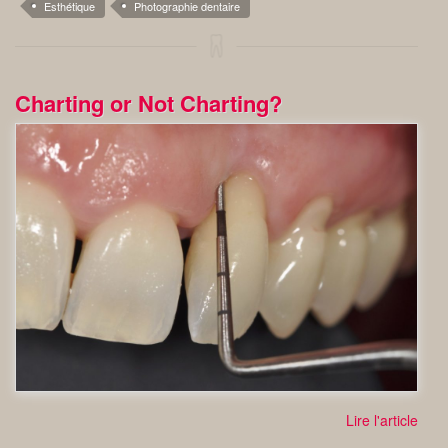
Esthétique
Photographie dentaire
Charting or Not Charting?
Lire l'article