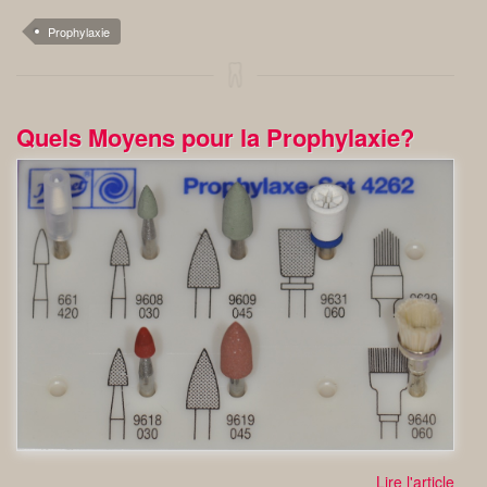
Prophylaxie
Quels Moyens pour la Prophylaxie?
Lire l'article