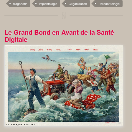
diagnostic
implantologie
Organisation
Parodontologie
Le Grand Bond en Avant de la Santé
Digitale