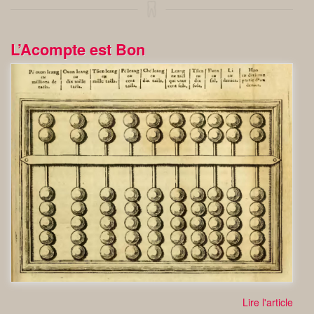
L’Acompte est Bon
Lire l'article