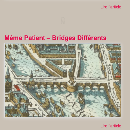
Lire l'article
Même Patient – Bridges Différents
Lire l'article