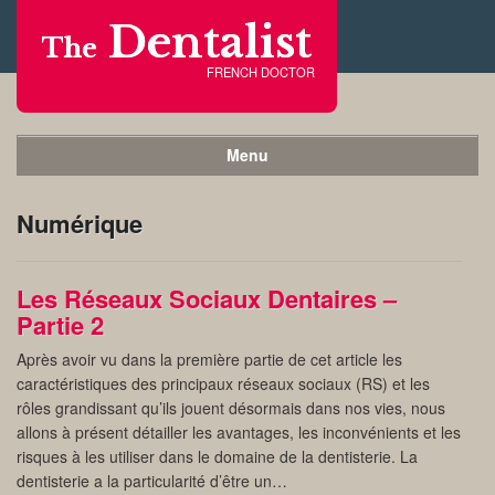
Dentalist
The
FRENCH DOCTOR
Menu
Numérique
Les Réseaux Sociaux Dentaires –
Partie 2
Après avoir vu dans la première partie de cet article les
caractéristiques des principaux réseaux sociaux (RS) et les
rôles grandissant qu’ils jouent désormais dans nos vies, nous
allons à présent détailler les avantages, les inconvénients et les
risques à les utiliser dans le domaine de la dentisterie. La
dentisterie a la particularité d’être un…