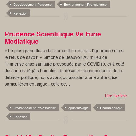
Développement Personnel
Environnement Professionnel
Réflexion
Prudence Scientifique Vs Furie
Médiatique
« Le plus grand fléau de l’humanité n’est pas l’ignorance mais
le refus de savoir. » Simone de Beauvoir Au milieu de
l’immense crise sanitaire provoquée par le COVID19, et à coté
des lourds dégâts humains, du désastre économique et de la
débâcle politique, nous avons pu assister à une autre crise
particulièrement aiguë : celle de…
Lire l’article
Environnement Professionnel
epistemologie
Pharmacologie
Réflexion