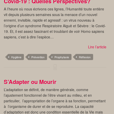
Covid-19 : Quelles Perspectives?
A l’heure où nous écrivons ces lignes, l’Humanité toute entière
vit depuis plusieurs semaines sous la menace d’un nouvel
ennemi, invisible, rapide et agressif : un virus nouveau à
l’origine d’un syndrome Respiratoire Aiguë et Sévère : le Covid-
19. Et, il est assez fascinant et troublant de voir Homo sapiens
sapiens, c’est à dire l’espèce…
Lire l’article
Hygiène
Prévention
Prophylaxie
Réflexion
S’Adapter ou Mourir
L’adaptation se définit, de manière générale, comme
l’ajustement fonctionnel de l’être vivant au milieu, et en
particulier, l’appropriation de l’organe à sa fonction, permettant
à l’organisme de durer et de se reproduire. La capacité
d’adaptation est donc une condition essentielle de la Vie mais