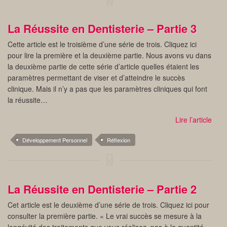
La Réussite en Dentisterie – Partie 3
Cette article est le troisième d’une série de trois. Cliquez ici
pour lire la première et la deuxième partie. Nous avons vu dans
la deuxième partie de cette série d’article quelles étaient les
paramètres permettant de viser et d’atteindre le succès
clinique. Mais il n’y a pas que les paramètres cliniques qui font
la réussite…
Lire l’article
Développement Personnel
Réflexion
La Réussite en Dentisterie – Partie 2
Cet article est le deuxième d’une série de trois. Cliquez ici pour
consulter la première partie. « Le vrai succès se mesure à la