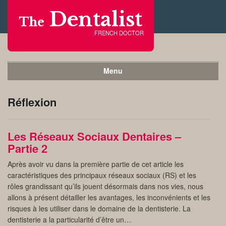
Dentalist
The
FRENCH DOCTOR
Menu
Réflexion
Les Réseaux Sociaux Dentaires –
Partie 2
Après avoir vu dans la première partie de cet article les
caractéristiques des principaux réseaux sociaux (RS) et les
rôles grandissant qu’ils jouent désormais dans nos vies, nous
allons à présent détailler les avantages, les inconvénients et les
risques à les utiliser dans le domaine de la dentisterie. La
dentisterie a la particularité d’être un…