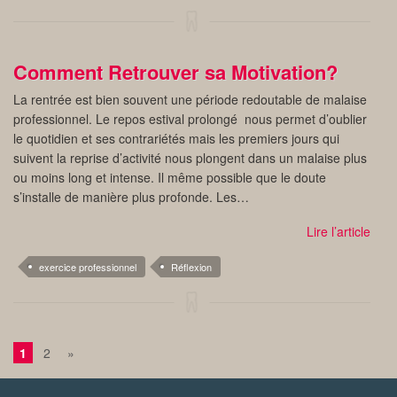
Comment Retrouver sa Motivation?
La rentrée est bien souvent une période redoutable de malaise
professionnel. Le repos estival prolongé nous permet d’oublier
le quotidien et ses contrariétés mais les premiers jours qui
suivent la reprise d’activité nous plongent dans un malaise plus
ou moins long et intense. Il même possible que le doute
s’installe de manière plus profonde. Les…
Lire l’article
exercice professionnel
Réflexion
1
2
»