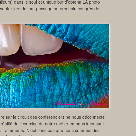
illeurs) dans le seul et unique but d’obtenir LA photo
résenter lors de leur passage au prochain congrès de
re sur le circuit des conférenciers ne nous déconnecte
a réalité de l’exercice de notre métier en nous imposant
os traitements. N’oublions pas que nous sommes des