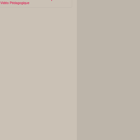
Vidéo Pédagogique