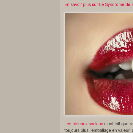
En savoir plus sur Le Syndrome de B
Les réseaux sociaux
n’ont fait que r
toujours plus l’emballage en valeur,