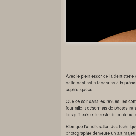
Avec le plein essor de la dentisterie
nettement cette tendance à la prése
sophistiquées.
Que ce soit dans les revues, les con
fourmillent désormais de photos intra
lorsqu’il existe, le reste du contenu 
Bien que l’amélioration des techniqu
photographie demeure un art majeur,