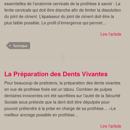
essentielles de l’anatomie cervicale de la prothèse à savoir : La
limite cervicale qui doit être étanche afin de limiter la dissolution
du joint de ciment. L’épaisseur du joint de ciment doit être la
plus faible possible. Le profil d’émergence qui permet…
Lire l’article
Technique
La Préparation des Dents Vivantes
Pour beaucoup de praticiens, la préparation des dents vivantes
en vue de prothèse fixée est un tabou. Combien de pulpes
dentaires innocentes ont été sacrifiées sur l’autel de la Sécurité
Sociale sous prétexte que la dent doit être dépulpée pour
pouvoir prétendre à la prise en charge de sa prothèse… «Le
meilleur ancrage possible en prothèse…
Lire l’article