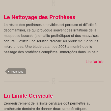
Le Nettoyage des Prothèses
La résine des prothèses amovibles est poreuse et difficile à
décontaminer, ce qui provoque souvent des irritations de la
muqueuse buccale (stomatite prothétique) et des mauvaises
odeurs. Il existe une solution radicale au problème : le four à
micro-ondes. Une étude datant de 2003 a montré que le
passage des prothèses complètes, immergées dans un bain…
Lire l’article
Technique
La Limite Cervicale
L’enregistrement de la limite cervicale doit permettre au
prothésiste dentaire de donner deux caractéristiques