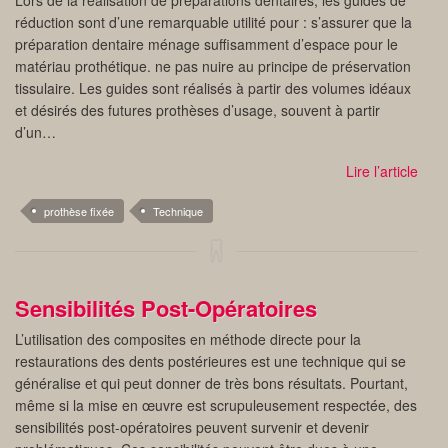
Lors de la réalisation de préparations dentaires, les guides de
réduction sont d’une remarquable utilité pour : s’assurer que la
préparation dentaire ménage suffisamment d’espace pour le
matériau prothétique. ne pas nuire au principe de préservation
tissulaire. Les guides sont réalisés à partir des volumes idéaux
et désirés des futures prothèses d’usage, souvent à partir
d’un…
Lire l’article
prothèse fixée
Technique
Sensibilités Post-Opératoires
L’utilisation des composites en méthode directe pour la
restaurations des dents postérieures est une technique qui se
généralise et qui peut donner de très bons résultats. Pourtant,
même si la mise en œuvre est scrupuleusement respectée, des
sensibilités post-opératoires peuvent survenir et devenir