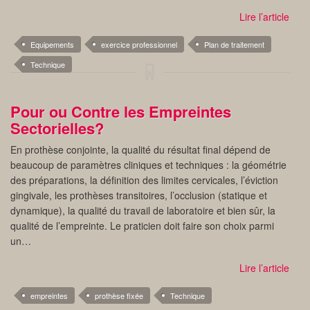
Lire l’article
Equipements
exercice professionnel
Plan de traitement
Technique
Pour ou Contre les Empreintes
Sectorielles?
En prothèse conjointe, la qualité du résultat final dépend de
beaucoup de paramètres cliniques et techniques : la géométrie
des préparations, la définition des limites cervicales, l’éviction
gingivale, les prothèses transitoires, l’occlusion (statique et
dynamique), la qualité du travail de laboratoire et bien sûr, la
qualité de l’empreinte. Le praticien doit faire son choix parmi
un…
Lire l’article
empreintes
prothèse fixée
Technique