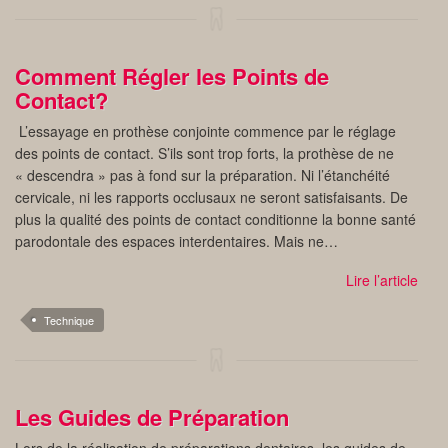
Comment Régler les Points de
Contact?
L’essayage en prothèse conjointe commence par le réglage
des points de contact. S’ils sont trop forts, la prothèse de ne
« descendra » pas à fond sur la préparation. Ni l’étanchéité
cervicale, ni les rapports occlusaux ne seront satisfaisants. De
plus la qualité des points de contact conditionne la bonne santé
parodontale des espaces interdentaires. Mais ne…
Lire l’article
Technique
Les Guides de Préparation