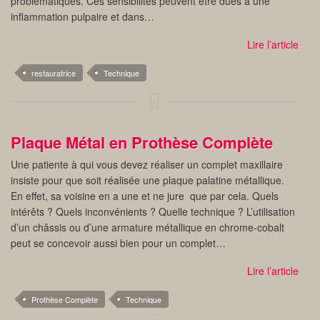
problématiques. Ces sensibilités peuvent être dues à une
inflammation pulpaire et dans…
Lire l’article
restauratrice
Technique
Plaque Métal en Prothèse Complète
Une patiente à qui vous devez réaliser un complet maxillaire
insiste pour que soit réalisée une plaque palatine métallique.
En effet, sa voisine en a une et ne jure que par cela. Quels
intérêts ? Quels inconvénients ? Quelle technique ? L’utilisation
d’un châssis ou d’une armature métallique en chrome-cobalt
peut se concevoir aussi bien pour un complet…
Lire l’article
Prothèse Complète
Technique