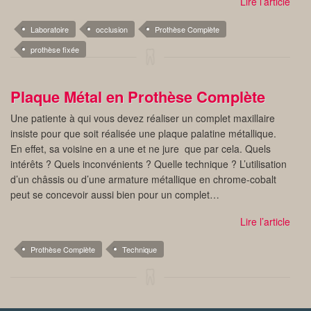
Lire l’article
Laboratoire
occlusion
Prothèse Complète
prothèse fixée
Plaque Métal en Prothèse Complète
Une patiente à qui vous devez réaliser un complet maxillaire
insiste pour que soit réalisée une plaque palatine métallique.
En effet, sa voisine en a une et ne jure que par cela. Quels
intérêts ? Quels inconvénients ? Quelle technique ? L’utilisation
d’un châssis ou d’une armature métallique en chrome-cobalt
peut se concevoir aussi bien pour un complet…
Lire l’article
Prothèse Complète
Technique