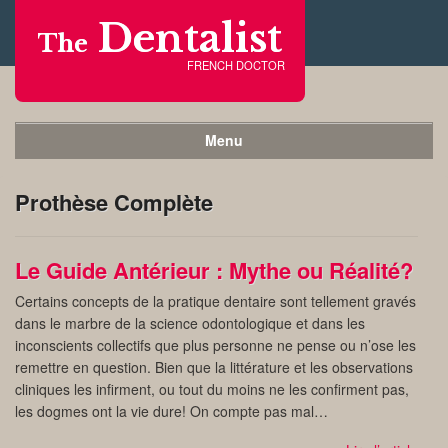
Dentalist
The
FRENCH DOCTOR
Menu
Prothèse Complète
Le Guide Antérieur : Mythe ou Réalité?
Certains concepts de la pratique dentaire sont tellement gravés
dans le marbre de la science odontologique et dans les
inconscients collectifs que plus personne ne pense ou n’ose les
remettre en question. Bien que la littérature et les observations
cliniques les infirment, ou tout du moins ne les confirment pas,
les dogmes ont la vie dure! On compte pas mal…