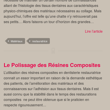
nécessite de maitriser un certain nombre de connaissances
allant de l’histologie des tissus dentaires aux caractéristiques
physico-chimiques des matériaux nécessaires au collage. Mais
aujourd’hui, l’offre est telle qu’une chatte n’y retrouverait pas
ses petits… Alors faisons un tour d’horizon des grandes…
Lire l’article
Matériaux
restauratrice
Le Polissage des Résines Composites
L’utilisation des résines composites en dentisterie restauratrice
connait un essor important en raison de la demande esthétique
des patients, de l’amélioration des matériaux et des
connaissances sur l’adhésion aux tissus dentaires. Mais il est
aussi connu que la stabilité dans le temps des restaurations
composites ne peut être obtenue que si le praticien en
respecte rigoureusement…