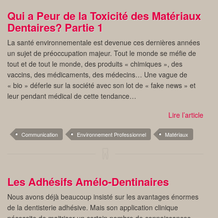
Qui a Peur de la Toxicité des Matériaux
Dentaires? Partie 1
La santé environnementale est devenue ces dernières années
un sujet de préoccupation majeur. Tout le monde se méfie de
tout et de tout le monde, des produits « chimiques », des
vaccins, des médicaments, des médecins… Une vague de
« bio » déferle sur la société avec son lot de « fake news » et
leur pendant médical de cette tendance…
Lire l’article
Communication
Environnement Professionnel
Matériaux
Les Adhésifs Amélo-Dentinaires
Nous avons déjà beaucoup insisté sur les avantages énormes
de la dentisterie adhésive. Mais son application clinique