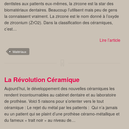
dentistes aux patients eux-mêmes, la zircone est la star des
biomatériaux dentaires. Beaucoup l’utilisent mais peu de gens
la connaissent vraiment. La zircone est le nom donné à l’oxyde
de zirconium (ZrO2). Dans la classification des céramiques,
c’est…
Lire l’article
Matériaux
La Révolution Céramique
Aujourd’hui, le développement des nouvelles céramiques les
rendent incontournables au cabinet dentaire et au laboratoire
de prothèse. Voici 5 raisons pour s’orienter vers le tout
céramique : Le rejet du métal par les patients : Qui n’a jamais
eu un patient qui se plaint d’une prothèse céramo-métallique et
du fameux « trait noir » au niveau de…