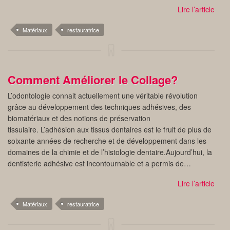
Lire l’article
Matériaux
restauratrice
Comment Améliorer le Collage?
L’odontologie connait actuellement une véritable révolution
grâce au développement des techniques adhésives, des
biomatériaux et des notions de préservation
tissulaire. L’adhésion aux tissus dentaires est le fruit de plus de
soixante années de recherche et de développement dans les
domaines de la chimie et de l’histologie dentaire.Aujourd’hui, la
dentisterie adhésive est incontournable et a permis de…
Lire l’article
Matériaux
restauratrice