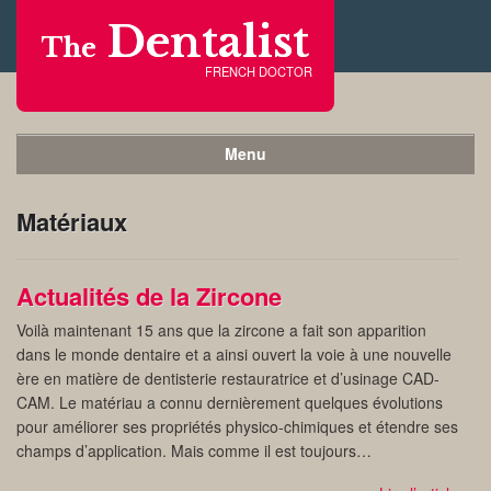
Dentalist
The
FRENCH DOCTOR
Menu
Matériaux
Actualités de la Zircone
Voilà maintenant 15 ans que la zircone a fait son apparition
dans le monde dentaire et a ainsi ouvert la voie à une nouvelle
ère en matière de dentisterie restauratrice et d’usinage CAD-
CAM. Le matériau a connu dernièrement quelques évolutions
pour améliorer ses propriétés physico-chimiques et étendre ses
champs d’application. Mais comme il est toujours…