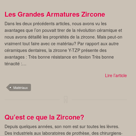
Les Grandes Armatures Zircone
Dans les deux précédents articles, nous avons vu les
avantages que l’on pouvait tirer de la révolution céramique et
nous avons détaillé les propriétés de la zircone. Mais peut-on
vraiment tout faire avec ce matériau? Par rapport aux autre
céramiques dentaires, la zircone Y-TZP présente des
avantages : Très bonne résistance en flexion Très bonne
ténacité :…
Lire l’article
Matériaux
Qu’est ce que la Zircone?
Depuis quelques années, son nom est sur toutes les lèvres.
Des industriels aux laboratoires de prothèse, des chirurgiens-