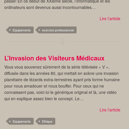
passé! En ce début de XXIème siècle, l’informatique et les
ordinateurs sont devenus aussi incontournables…
Lire l’article
Equipements
exercice professionnel
L’Invasion des Visiteurs Médicaux
Vous vous souvenez sûrement de la série télévisée « V »,
diffusée dans les années 80, qui mettait en scène une invasion
planétaire de lézards extra-terrestres ayant pris forme humaine
pour nous amadouer et nous bouffer. Pour ceux qui ne
connaissent pas, voici ici le générique original et là, une vidéo
qui en explique assez bien le concept. Le…
Lire l’article
Equipements
Ethique