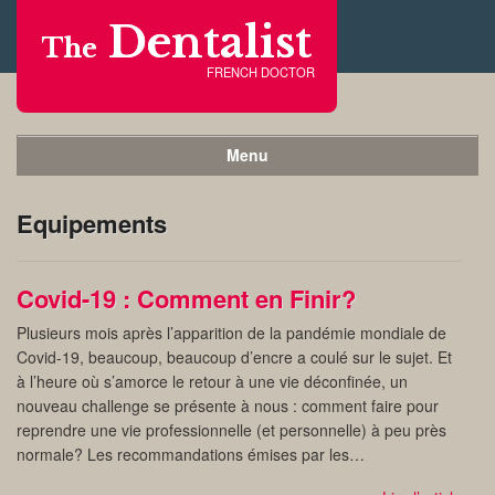
Dentalist
The
FRENCH DOCTOR
Menu
Equipements
Covid-19 : Comment en Finir?
Plusieurs mois après l’apparition de la pandémie mondiale de
Covid-19, beaucoup, beaucoup d’encre a coulé sur le sujet. Et
à l’heure où s’amorce le retour à une vie déconfinée, un
nouveau challenge se présente à nous : comment faire pour
reprendre une vie professionnelle (et personnelle) à peu près
normale? Les recommandations émises par les…