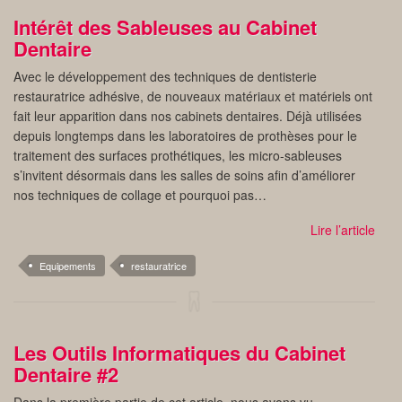
Intérêt des Sableuses au Cabinet
Dentaire
Avec le développement des techniques de dentisterie
restauratrice adhésive, de nouveaux matériaux et matériels ont
fait leur apparition dans nos cabinets dentaires. Déjà utilisées
depuis longtemps dans les laboratoires de prothèses pour le
traitement des surfaces prothétiques, les micro-sableuses
s’invitent désormais dans les salles de soins afin d’améliorer
nos techniques de collage et pourquoi pas…
Lire l’article
Equipements
restauratrice
Les Outils Informatiques du Cabinet
Dentaire #2