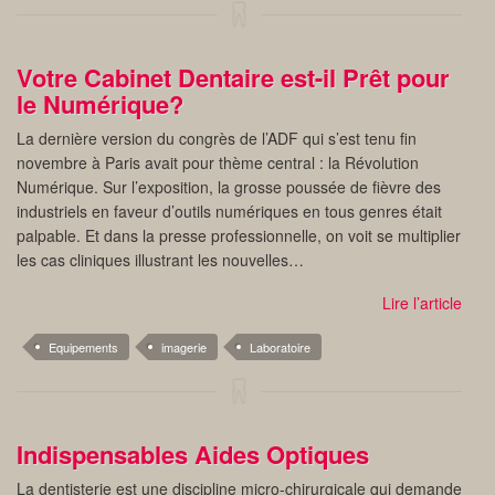
Votre Cabinet Dentaire est-il Prêt pour
le Numérique?
La dernière version du congrès de l’ADF qui s’est tenu fin
novembre à Paris avait pour thème central : la Révolution
Numérique. Sur l’exposition, la grosse poussée de fièvre des
industriels en faveur d’outils numériques en tous genres était
palpable. Et dans la presse professionnelle, on voit se multiplier
les cas cliniques illustrant les nouvelles…
Lire l’article
Equipements
imagerie
Laboratoire
Indispensables Aides Optiques
La dentisterie est une discipline micro-chirurgicale qui demande