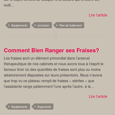
outil…
Lire l’article
Equipements
occlusion
Plan de traitement
Comment Bien Ranger ses Fraises?
Les fraises sont un élément primordial dans l’arsenal
thérapeutique de nos cabinets et nous avons tous à l’esprit le
fameux tiroir où des quantités de fraises sont plus ou moins
aléatoirement disposées sur leurs présentoirs. Nous n’avons
que trop vu ce plateau rempli de fraises « stériles » que
l’assistante range patiemment l’une après l’autre, à la…
Lire l’article
Equipements
Ergonomie