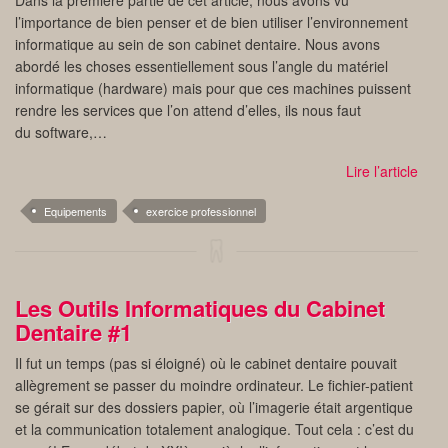
Dans la première partie de cet article, nous avons vu
l’importance de bien penser et de bien utiliser l’environnement
informatique au sein de son cabinet dentaire. Nous avons
abordé les choses essentiellement sous l’angle du matériel
informatique (hardware) mais pour que ces machines puissent
rendre les services que l’on attend d’elles, ils nous faut
du software,…
Lire l’article
Equipements
exercice professionnel
Les Outils Informatiques du Cabinet
Dentaire #1
Il fut un temps (pas si éloigné) où le cabinet dentaire pouvait
allègrement se passer du moindre ordinateur. Le fichier-patient
se gérait sur des dossiers papier, où l’imagerie était argentique
et la communication totalement analogique. Tout cela : c’est du