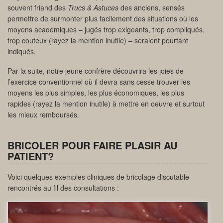
souvent friand des
Trucs & Astuces
des anciens, sensés
permettre de surmonter plus facilement des situations où les
moyens académiques – jugés trop exigeants, trop compliqués,
trop couteux (rayez la mention inutile) – seraient pourtant
indiqués.
Par la suite, notre jeune confrère découvrira les joies de
l’exercice conventionnel où il devra sans cesse trouver les
moyens les plus simples, les plus économiques, les plus
rapides (rayez la mention inutile) à mettre en oeuvre et surtout
les mieux remboursés.
BRICOLER POUR FAIRE PLASIR AU
PATIENT?
Voici quelques exemples cliniques de bricolage discutable
rencontrés au fil des consultations :