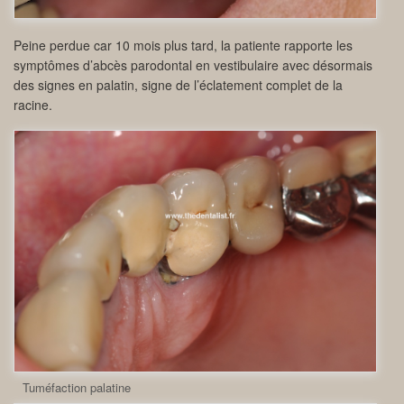
Peine perdue car 10 mois plus tard, la patiente rapporte les
symptômes d’abcès parodontal en vestibulaire avec désormais
des signes en palatin, signe de l’éclatement complet de la
racine.
Tuméfaction palatine