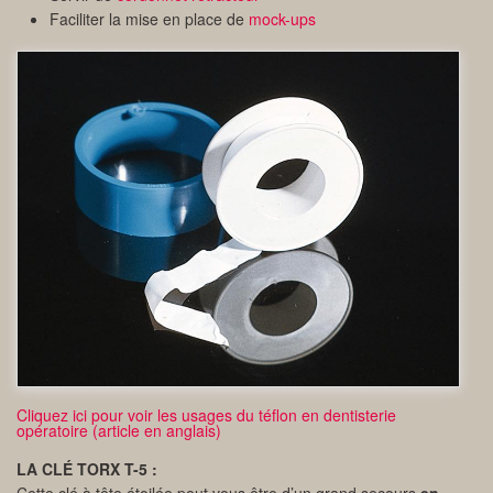
Faciliter la mise en place de
mock-ups
Cliquez ici pour voir les usages du téflon en dentisterie
opératoire (article en anglais)
LA CLÉ TORX T-5 :