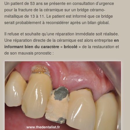
Un patient de 53 ans se présente en consultation d’urgence
pour la fracture de la céramique sur un bridge céramo-
métallique de 13 à 11. Le patient est informé que ce bridge
serait probablement à reconsidérer après un bilan global.
Il refuse et souhaite qu’une réparation immédiate soit réalisée.
Une réparation directe de la céramique est alors entreprise
en
informant bien du caractère « bricolé »
de la restauration et
de son mauvais pronostic :