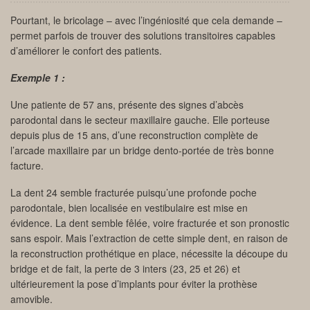
Pourtant, le bricolage – avec l’ingéniosité que cela demande –
permet parfois de trouver des solutions transitoires capables
d’améliorer le confort des patients.
Exemple 1 :
Une patiente de 57 ans, présente des signes d’abcès
parodontal dans le secteur maxillaire gauche. Elle porteuse
depuis plus de 15 ans, d’une reconstruction complète de
l’arcade maxillaire par un bridge dento-portée de très bonne
facture.
La dent 24 semble fracturée puisqu’une profonde poche
parodontale, bien localisée en vestibulaire est mise en
évidence. La dent semble fêlée, voire fracturée et son pronostic
sans espoir. Mais l’extraction de cette simple dent, en raison de
la reconstruction prothétique en place, nécessite la découpe du
bridge et de fait, la perte de 3 inters (23, 25 et 26) et
ultérieurement la pose d’implants pour éviter la prothèse
amovible.