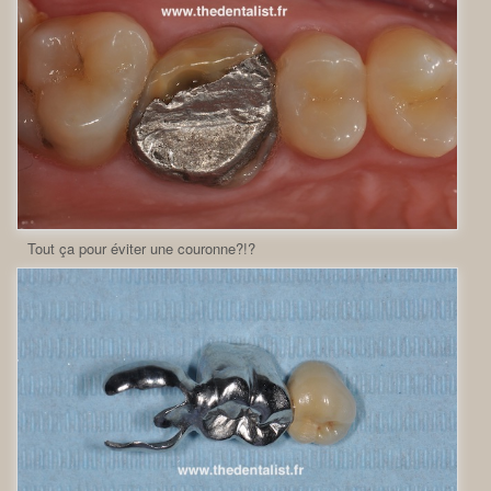
Tout ça pour éviter une couronne?!?