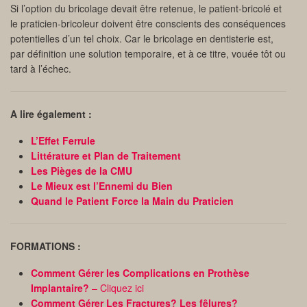
Si l’option du bricolage devait être retenue, le patient-bricolé et
le praticien-bricoleur doivent être conscients des conséquences
potentielles d’un tel choix. Car le bricolage en dentisterie est,
par définition une solution temporaire, et à ce titre, vouée tôt ou
tard à l’échec.
A lire également :
L’Effet Ferrule
Littérature et Plan de Traitement
Les Pièges de la CMU
Le Mieux est l’Ennemi du Bien
Quand le Patient Force la Main du Praticien
FORMATIONS :
Comment Gérer les Complications en Prothèse
Implantaire?
– Cliquez ici
Comment Gérer Les Fractures? Les fêlures?