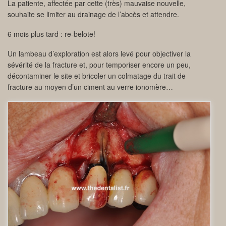
La patiente, affectée par cette (très) mauvaise nouvelle,
souhaite se limiter au drainage de l’abcès et attendre.
6 mois plus tard : re-belote!
Un lambeau d’exploration est alors levé pour objectiver la
sévérité de la fracture et, pour temporiser encore un peu,
décontaminer le site et bricoler un colmatage du trait de
fracture au moyen d’un ciment au verre ionomère…