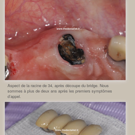
Aspect de la racine de 34, après découpe du bridge. Nous
sommes à plus de deux ans après les premiers symptômes
d’appel.