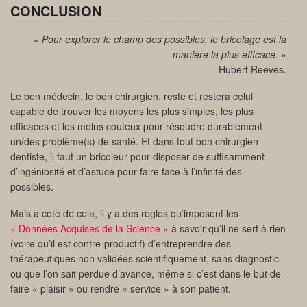
CONCLUSION
« Pour explorer le champ des possibles, le bricolage est la
manière la plus efficace. »
Hubert Reeves.
Le bon médecin, le bon chirurgien, reste et restera celui
capable de trouver les moyens les plus simples, les plus
efficaces et les moins couteux pour résoudre durablement
un/des problème(s) de santé. Et dans tout bon chirurgien-
dentiste, il faut un bricoleur pour disposer de suffisamment
d’ingéniosité et d’astuce pour faire face à l’infinité des
possibles.
Mais à coté de cela, il y a des règles qu’imposent les
« Données Acquises de la Science »
à savoir qu’il ne sert à rien
(voire qu’il est contre-productif) d’entreprendre des
thérapeutiques non validées scientifiquement, sans diagnostic
ou que l’on sait perdue d’avance, même si c’est dans le but de
faire « plaisir » ou rendre « service » à son patient.