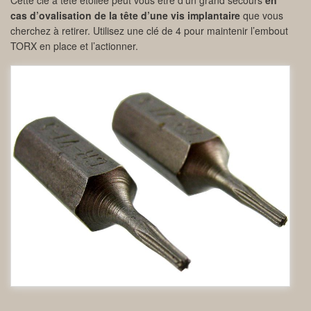
Cette clé à tête étoilée peut vous être d’un grand secours
en
cas d’ovalisation de la tête d’une vis implantaire
que vous
cherchez à retirer. Utilisez une clé de 4 pour maintenir l’embout
TORX en place et l’actionner.