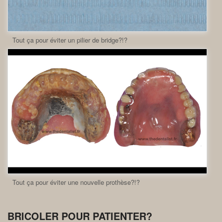
Tout ça pour éviter un pilier de bridge?!?
Tout ça pour éviter une nouvelle prothèse?!?
BRICOLER POUR PATIENTER?