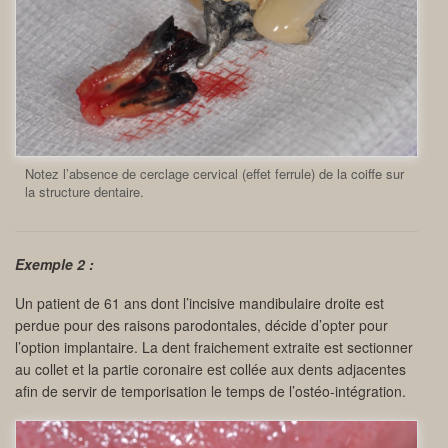
Notez l’absence de cerclage cervical (effet ferrule) de la coiffe sur
la structure dentaire.
Exemple 2 :
Un patient de 61 ans dont l’incisive mandibulaire droite est
perdue pour des raisons parodontales, décide d’opter pour
l’option implantaire. La dent fraichement extraite est sectionner
au collet et la partie coronaire est collée aux dents adjacentes
afin de servir de temporisation le temps de l’ostéo-intégration.