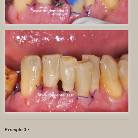
Exemple 3 :