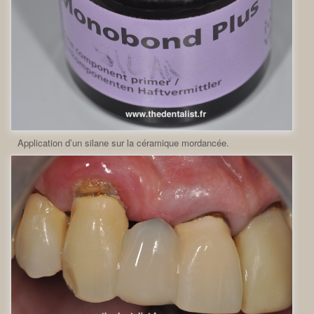
Application d’un silane sur la céramique mordancée.