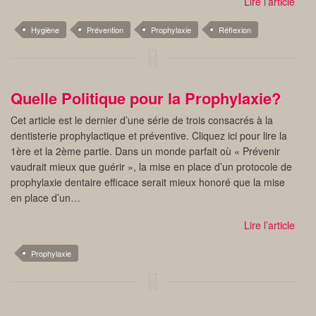
Lire l’article
Hygiène
Prévention
Prophylaxie
Réflexion
Quelle Politique pour la Prophylaxie?
Cet article est le dernier d’une série de trois consacrés à la
dentisterie prophylactique et préventive. Cliquez ici pour lire la
1ère et la 2ème partie. Dans un monde parfait où « Prévenir
vaudrait mieux que guérir », la mise en place d’un protocole de
prophylaxie dentaire efficace serait mieux honoré que la mise
en place d’un…
Lire l’article
Prophylaxie