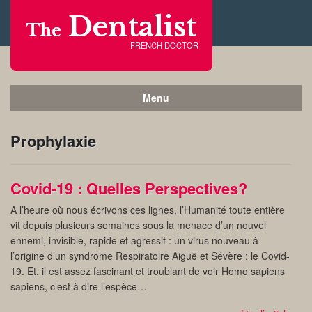
Dentalist
The
FRENCH DOCTOR
Menu
Prophylaxie
Covid-19 : Quelles Perspectives?
A l’heure où nous écrivons ces lignes, l’Humanité toute entière
vit depuis plusieurs semaines sous la menace d’un nouvel
ennemi, invisible, rapide et agressif : un virus nouveau à
l’origine d’un syndrome Respiratoire Aiguë et Sévère : le Covid-
19. Et, il est assez fascinant et troublant de voir Homo sapiens
sapiens, c’est à dire l’espèce…