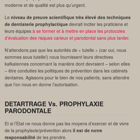
moderne et de qualité est plus qu’urgent.
Le
niveau de preuve scientifique très élevé des techniques
de dentisterie prophylactique
devrait inciter les praticiens et
leurs équipes
à se former et à mettre en place les protocoles
d’évaluation des risques carieux et parodontal sans plus tarder.
N’attendons pas que les autorités de « tutelle » (car oui, nous
sommes sous tutelle!) nous fournissent leurs directives
kafkaïennes concernant la manière dont devraient – selon elles
– être conduites les politiques de prévention dans les cabinets
dentaires. Agissons pour le bien de nos patients, sans attendre
que l’on nous en donne l’autorisation.
DETARTRAGE Vs. PROPHYLAXIE
PARODONTALE
Et si l’Etat ne nous donne pas les moyens d’exercer et de vivre
de la prophylaxie/prévention alors
il est de notre
responsabilité
de les prendre.