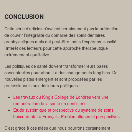
CONCLUSION
Cette série d’articles n’avaient certainement pas la prétention
de couvrir l’intégralité du domaine des soins dentaires
prophylactiques mais ont peut-être, nous l’espérons, suscité
l’intérêt des lecteurs pour cette approche thérapeutique
extrêmement qualitative.
Les politiques de santé doivent transformer leurs bases
conceptuelles pour aboutir à des changements tangibles. De
nouvelles pistes émergent et sont proposées par les
professionnels aux décideurs politiques :
Les travaux du King’s College de Londres vers une
rémunération de la santé en dentisterie.
Etude systémique et prospective du système de soins
bucco-dentaire Français. Problématiques et perspectives.
C’est grâce à ces idées que nous pourrons certainement :