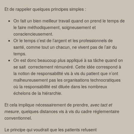
Et de rappeler quelques principes simples :
On fait un bien meilleur travail quand on prend le temps de
le faire méthodiquement, soigneusement et
consciencieusement.
Or le temps c’est de l’argent et les professionnels de
santé, comme tout un chacun, ne vivent pas de l’air du
temps.
On est donc beaucoup plus appliqué à sa tâche quand on
se sait correctement rémunéré. Cette idée correspond à
la notion de responsabilité vis à vis du patient que n’ont
malheureusement pas les organisations technocratiques
où la responsabilité est diluée dans les nombreux
échelons de la hiérarchie.
Et cela implique nécessairement de prendre,
avec tact et
mesure
, quelques distances vis à vis du cadre réglementaire
conventionnel.
Le principe qui voudrait que les patients refusent