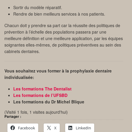
Sortir du modèle réparatif.
Rendre de bien meilleurs services à nos patients.
Chacun doit y prendre sa part car la réussite des politiques de
prévention à l’échelle des populations passera par une
meilleure définition et une meilleure application, par les équipes
soignantes elles-mêmes, de politiques préventives au sein des
cabinets dentaires.
Vous souhaitez vous former à la prophylaxie dentaire
individualisée:
Les formations The Dentalist
Les formations de l’UFSBD
Les formations du Dr Michel Blique
(Visité 1 fois, 1 visites aujourd'hui)
Partager :
Facebook
X
LinkedIn