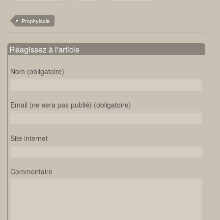
Prophylaxie
Réagissez à l'article
Nom (obligatoire)
Email (ne sera pas publié) (obligatoire)
Site internet
Commentaire