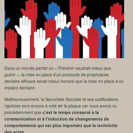
Dans un monde parfait où
« Prévenir vaudrait mieux que
guérir »
, la mise en place d’un protocole de prophylaxie
dentaire efficace serait mieux honoré que la mise en place d’un
implant dentaire.
Malheureusement, la Securitate Socziale et ses codifications
rigolotes sont encore à coté de la plaque car nous avons vu
précédemment que
c’est le temps consacré à la
communication et à l’induction de changements de
comportements qui est plus important que la technicité
des actes
.