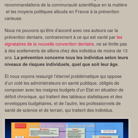
recommandations de la communauté scientifique en la matière
et les moyens politiques alloués en France à la prévention
carieuse.
Nous ne pouvons qu’être d’accord avec ces auteurs car la
prévention dentaire, contrairement à ce qui est vanté par
les
signataires de la nouvelle convention dentaire
, ne se limite pas
à des scellements de sillons chez des individus de moins de 13
ans.
La prévention concerne tous les individus selon leurs
niveaux de risques individuels, quel que soit leur âge
.
Et nous voyons ressurgir l’éternel problématique qui oppose
d’un coté les administrateurs en santé publique, obligés de
composer avec les maigres budgets d’un Etat en situation de
déficit chronique, qui traitent des tableaux statistiques et des
enveloppes budgétaires, et de l’autre, les professionnels de
santé de science et de terrain, qui traitent des individus.