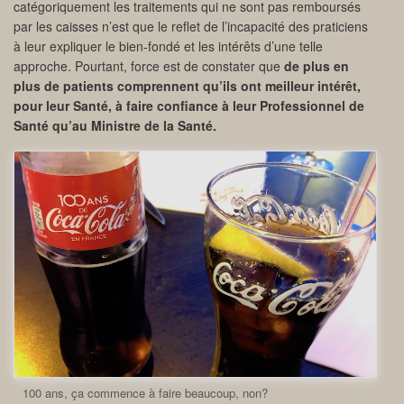
catégoriquement les traitements qui ne sont pas remboursés
par les caisses n’est que le reflet de l’incapacité des praticiens
à leur expliquer le bien-fondé et les intérêts d’une telle
approche. Pourtant, force est de constater que
de plus en
plus de patients comprennent qu’ils ont meilleur intérêt,
pour leur Santé, à faire confiance à leur Professionnel de
Santé qu’au Ministre de la Santé.
100 ans, ça commence à faire beaucoup, non?