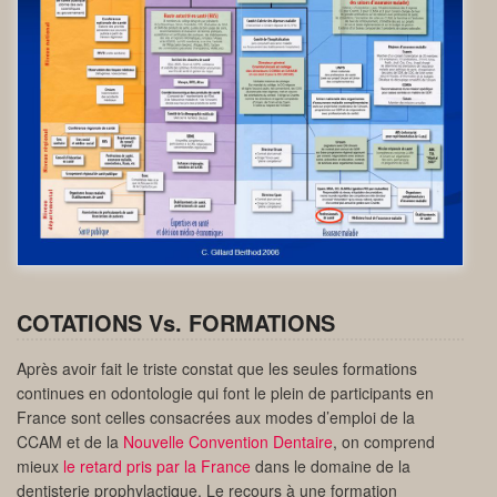
COTATIONS Vs. FORMATIONS
Après avoir fait le triste constat que les seules formations
continues en odontologie qui font le plein de participants en
France sont celles consacrées aux modes d’emploi de la
CCAM et de la
Nouvelle Convention Dentaire
, on comprend
mieux
le retard pris par la France
dans le domaine de la
dentisterie prophylactique. Le recours à une formation