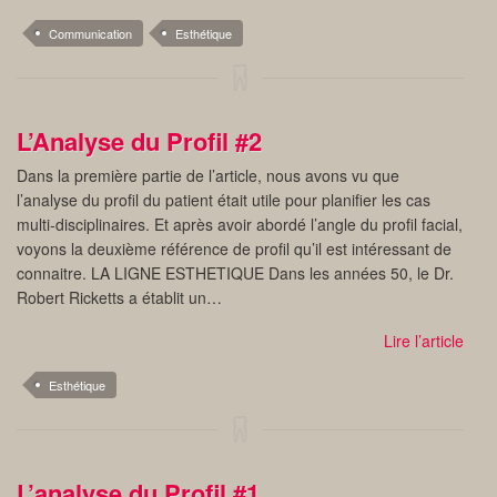
Communication
Esthétique
L’Analyse du Profil #2
Dans la première partie de l’article, nous avons vu que
l’analyse du profil du patient était utile pour planifier les cas
multi-disciplinaires. Et après avoir abordé l’angle du profil facial,
voyons la deuxième référence de profil qu’il est intéressant de
connaitre. LA LIGNE ESTHETIQUE Dans les années 50, le Dr.
Robert Ricketts a établit un…
Lire l’article
Esthétique
L’analyse du Profil #1