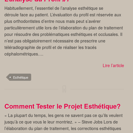
Habituellement, l’essentiel de l’analyse esthétique se
déroule face au patient. L’évaluation du profil est réservée aux
plus orthodontistes d’entre nous mais peut s’avérer
particulièrement utile lors de l’élaboration du plan de traitement
pour résoudre des problématiques esthétiques et occlusales. Il
n’est pas obligatoirement nécessaire de prescrire une
téléradiographie de profil et de réaliser les tracés
céphalométriques….
Lire l’article
Esthétique
Comment Tester le Projet Esthétique?
« La plupart du temps, les gens ne savent pas ce qu’ils veulent
jusqu’à ce que vous le leur montriez. » – Steve Jobs Lors de
l’élaboration du plan de traitement, les corrections esthétiques