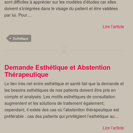
sont difficiles à apprécier sur les modèles d’études car elles
doivent s’intégrées dans le visage du patient et être validées
par lui. Pour…
Lire l’article
Esthétique
Demande Esthétique et Abstention
Thérapeutique
Le lien très net entre esthétique et santé fait que la demande et
les besoins esthétiques de nos patients doivent être pris en
compte et analysés. Les motifs esthétiques de consultation
augmentent et les solutions de traitement également;
cependant, il existe des cas où l’abstention thérapeutique est
préférable : cas des patients qui privilégient l’esthétique au…
Lire l’article