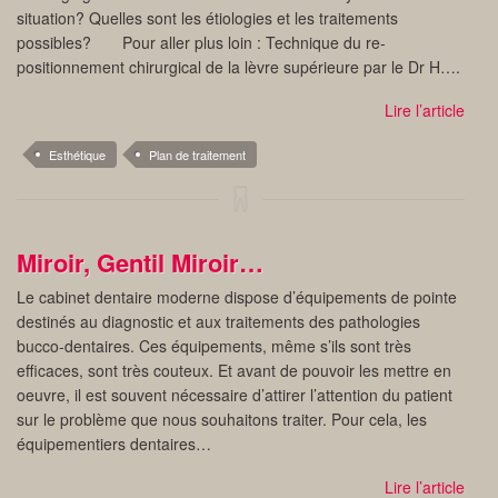
situation? Quelles sont les étiologies et les traitements
possibles? Pour aller plus loin : Technique du re-
positionnement chirurgical de la lèvre supérieure par le Dr H….
Lire l’article
Esthétique
Plan de traitement
Miroir, Gentil Miroir…
Le cabinet dentaire moderne dispose d’équipements de pointe
destinés au diagnostic et aux traitements des pathologies
bucco-dentaires. Ces équipements, même s’ils sont très
efficaces, sont très couteux. Et avant de pouvoir les mettre en
oeuvre, il est souvent nécessaire d’attirer l’attention du patient
sur le problème que nous souhaitons traiter. Pour cela, les
équipementiers dentaires…
Lire l’article