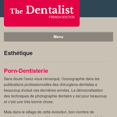
Dentalist
The
FRENCH DOCTOR
Menu
Esthétique
Porn-Dentisterie
Sans doute l’avez-vous remarqué, l’iconographie dans les
publications professionnelles des chirurgiens-dentistes a
beaucoup évolué ces dernières années. La démocratisation
des techniques de photographie dentaire y est pour beaucoup
et c’est une très bonne chose.
Mais dans le sillage de cette évolution, bon nombre de