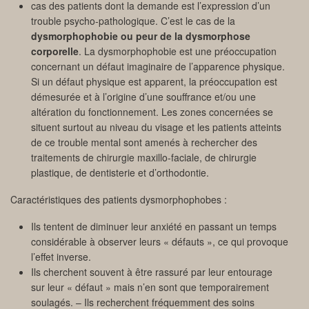
cas des patients dont la demande est l’expression d’un
trouble psycho-pathologique. C’est le cas de la
dysmorphophobie ou peur de la dysmorphose
corporelle
. La dysmorphophobie est une préoccupation
concernant un défaut imaginaire de l’apparence physique.
Si un défaut physique est apparent, la préoccupation est
démesurée et à l’origine d’une souffrance et/ou une
altération du fonctionnement. Les zones concernées se
situent surtout au niveau du visage et les patients atteints
de ce trouble mental sont amenés à rechercher des
traitements de chirurgie maxillo-faciale, de chirurgie
plastique, de dentisterie et d’orthodontie.
Caractéristiques des patients dysmorphophobes :
Ils tentent de diminuer leur anxiété en passant un temps
considérable à observer leurs « défauts », ce qui provoque
l’effet inverse.
Ils cherchent souvent à être rassuré par leur entourage
sur leur « défaut » mais n’en sont que temporairement
soulagés. – Ils recherchent fréquemment des soins