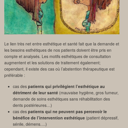
Le lien très net entre esthétique et santé fait que la demande et
les besoins esthétiques de nos patients doivent être pris en
compte et analysés. Les motifs esthétiques de consultation
augmentent et les solutions de traitement également;
cependant, il existe des cas où l’abstention thérapeutique est
préférable :
cas des
patients qui privilégient l’esthétique au
détriment de leur santé
(mauvaise hygiène, gros fumeur,
demande de soins esthétiques sans réhabilitation des
dents postérieures…)
cas des
patients qui ne peuvent pas percevoir le
bénéfice de l’intervention esthétique
(patient dépressif,
sénile, démens….)