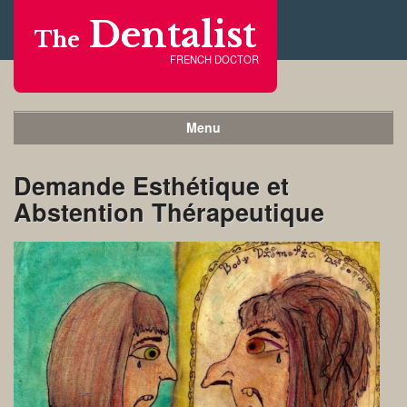
Dentalist
The
FRENCH DOCTOR
Menu
Demande Esthétique et
Abstention Thérapeutique