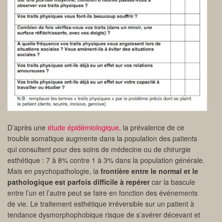
D’après une
étude épidémiologique
, la prévalence de ce
trouble somatique augmente dans la population des patients
qui consultent pour des soins de médecine ou de chirurgie
esthétique : 7 à 8% contre 1 à 3% dans la population générale.
Mais en psychopathologie, la
frontière entre le normal et le
pathologique
est parfois difficile à repérer
car la bascule
entre l’un et l’autre peut se faire en fonction des événements
de vie. Le traitement esthétique irréversible sur un patient à
tendance dysmorphophobique risque de s’avérer décevant et