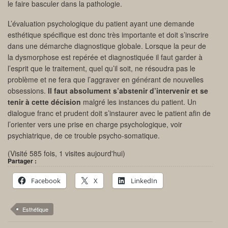
le faire basculer dans la pathologie.
L’évaluation psychologique du patient ayant une demande
esthétique spécifique est donc très importante et doit s’inscrire
dans une démarche diagnostique globale. Lorsque la peur de
la dysmorphose est repérée et diagnostiquée il faut garder à
l’esprit que le traitement, quel qu’il soit, ne résoudra pas le
problème et ne fera que l’aggraver en générant de nouvelles
obsessions.
Il faut absolument s’abstenir d’intervenir et se
tenir à cette décision
malgré les instances du patient. Un
dialogue franc et prudent doit s’instaurer avec le patient afin de
l’orienter vers une prise en charge psychologique, voir
psychiatrique, de ce trouble psycho-somatique.
(Visité 585 fois, 1 visites aujourd'hui)
Partager :
Facebook
X
LinkedIn
Esthétique