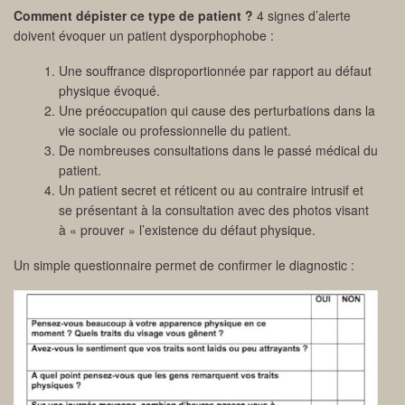
Comment dépister ce type de patient ?
4 signes d’alerte
doivent évoquer un patient dysporphophobe :
Une souffrance disproportionnée par rapport au défaut
physique évoqué.
Une préoccupation qui cause des perturbations dans la
vie sociale ou professionnelle du patient.
De nombreuses consultations dans le passé médical du
patient.
Un patient secret et réticent ou au contraire intrusif et
se présentant à la consultation avec des photos visant
à « prouver » l’existence du défaut physique.
Un simple questionnaire permet de confirmer le diagnostic :