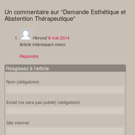
Un commentaire sur “Demande Esthétique et
Abstention Thérapeutique”
Herood
8 mai 2014
Article intéressant merci
Répondre
Réagissez à l'article
Nom (obligatoire)
Email (ne sera pas publié) (obligatoire)
Site internet