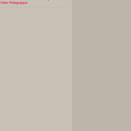
Vidéo Pédagogique