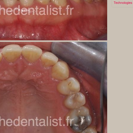
Technologies