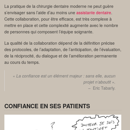
La pratique de la chirurgie dentaire moderne ne peut guère
s’envisager sans l’aide d’au moins une
assistante dentaire
.
Cette collaboration, pour être efficace, est très complexe à
mettre en place et cette complexité augmente avec le nombre
de personnes qui composent l’équipe soignante.
La qualité de la collaboration dépend de la définition précise
des protocoles, de l’adaptation, de l’anticipation, de l’évaluation,
de la réciprocité, du dialogue et de l’amélioration permanente
au cours du temps.
« La confiance est un élément majeur : sans elle, aucun
projet n’aboutit ».
– Eric Tabarly.
CONFIANCE EN SES PATIENTS