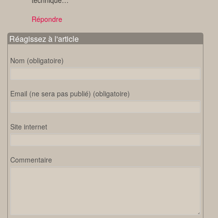
technique…
Répondre
Réagissez à l'article
Nom (obligatoire)
Email (ne sera pas publié) (obligatoire)
Site internet
Commentaire