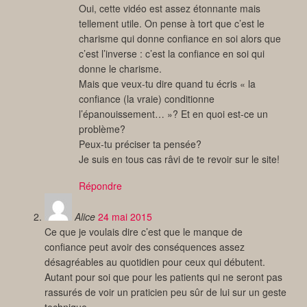
Oui, cette vidéo est assez étonnante mais
tellement utile. On pense à tort que c’est le
charisme qui donne confiance en soi alors que
c’est l’inverse : c’est la confiance en soi qui
donne le charisme.
Mais que veux-tu dire quand tu écris « la
confiance (la vraie) conditionne
l’épanouissement… »? Et en quoi est-ce un
problème?
Peux-tu préciser ta pensée?
Je suis en tous cas râvi de te revoir sur le site!
Répondre
Alice
24 mai 2015
Ce que je voulais dire c’est que le manque de
confiance peut avoir des conséquences assez
désagréables au quotidien pour ceux qui débutent.
Autant pour soi que pour les patients qui ne seront pas
rassurés de voir un praticien peu sûr de lui sur un geste