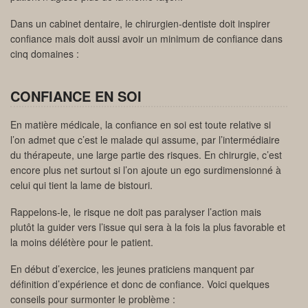
Dans un cabinet dentaire, le chirurgien-dentiste doit inspirer
confiance mais doit aussi avoir un minimum de confiance dans
cinq domaines :
CONFIANCE EN SOI
En matière médicale, la confiance en soi est toute relative si
l’on admet que c’est le malade qui assume, par l’intermédiaire
du thérapeute, une large partie des risques. En chirurgie, c’est
encore plus net surtout si l’on ajoute un ego surdimensionné à
celui qui tient la lame de bistouri.
Rappelons-le, le risque ne doit pas paralyser l’action mais
plutôt la guider vers l’issue qui sera à la fois la plus favorable et
la moins délétère pour le patient.
En début d’exercice, les jeunes praticiens manquent par
définition d’expérience et donc de confiance. Voici quelques
conseils pour surmonter le problème :