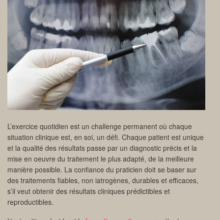
L’exercice quotidien est un challenge permanent où chaque
situation clinique est, en soi, un défi. Chaque patient est unique
et la qualité des résultats passe par un diagnostic précis et la
mise en oeuvre du traitement le plus adapté, de la meilleure
manière possible. La confiance du praticien doit se baser sur
des traitements fiables, non iatrogènes, durables et efficaces,
s’il veut obtenir des résultats cliniques prédictibles et
reproductibles.