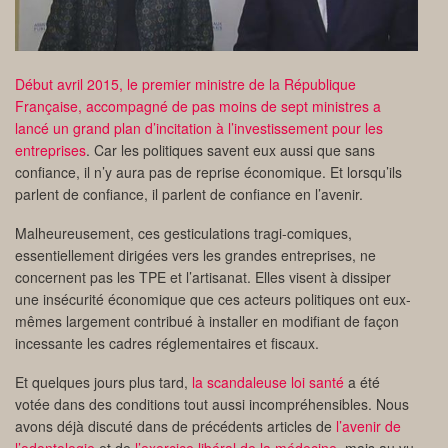
Début avril 2015, le premier ministre de la République
Française, accompagné de pas moins de sept ministres a
lancé un grand plan d’incitation à l’investissement pour les
entreprises
. Car les politiques savent eux aussi que sans
confiance, il n’y aura pas de reprise économique. Et lorsqu’ils
parlent de confiance, il parlent de confiance en l’avenir.
Malheureusement, ces gesticulations tragi-comiques,
essentiellement dirigées vers les grandes entreprises, ne
concernent pas les TPE et l’artisanat. Elles visent à dissiper
une insécurité économique que ces acteurs politiques ont eux-
mêmes largement contribué à installer en modifiant de façon
incessante les cadres réglementaires et fiscaux.
Et quelques jours plus tard,
la scandaleuse loi santé
a été
votée dans des conditions tout aussi incompréhensibles. Nous
avons déjà discuté dans de précédents articles de
l’avenir de