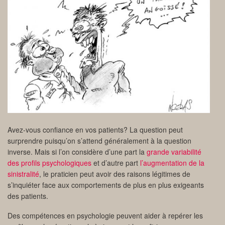
Avez-vous confiance en vos patients? La question peut
surprendre puisqu’on s’attend généralement à la question
inverse. Mais si l’on considère d’une part la
grande variabilité
des profils psychologiques
et d’autre part
l’augmentation de la
sinistralité
, le praticien peut avoir des raisons légitimes de
s’inquiéter face aux comportements de plus en plus exigeants
des patients.
Des compétences en psychologie peuvent aider à repérer les