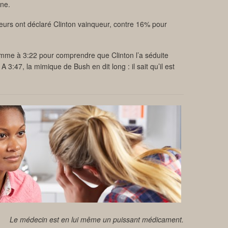
ne.
eurs ont déclaré Clinton vainqueur, contre 16% pour
a femme à 3:22 pour comprendre que Clinton l’a séduite
 3:47, la mimique de Bush en dit long : il sait qu’il est
Le médecin est en lui même un puissant médicament.