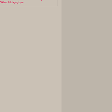
Vidéo Pédagogique