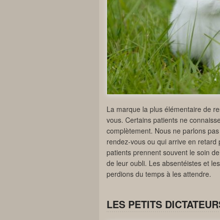
La marque la plus élémentaire de res
vous. Certains patients ne connaiss
complètement. Nous ne parlons pas du
rendez-vous ou qui arrive en retard
patients prennent souvent le soin de
de leur oubli. Les absentéistes et l
perdions du temps à les attendre.
LES PETITS DICTATEUR