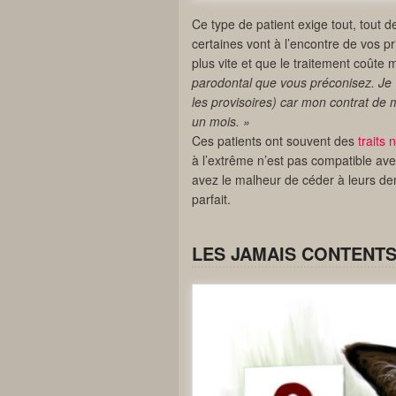
Ce type de patient exige tout, tout 
certaines vont à l’encontre de vos pr
plus vite et que le traitement coûte 
parodontal que vous préconisez. Je 
les provisoires) car mon contrat de 
un mois. »
Ces patients ont souvent des
traits 
à l’extrême n’est pas compatible ave
avez le malheur de céder à leurs dema
parfait.
LES JAMAIS CONTENT