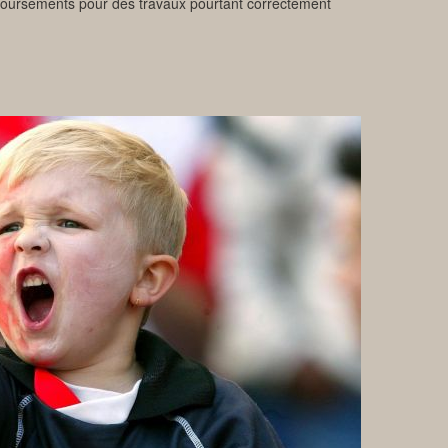
boursements pour des travaux pourtant correctement