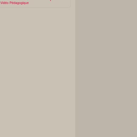
Vidéo Pédagogique