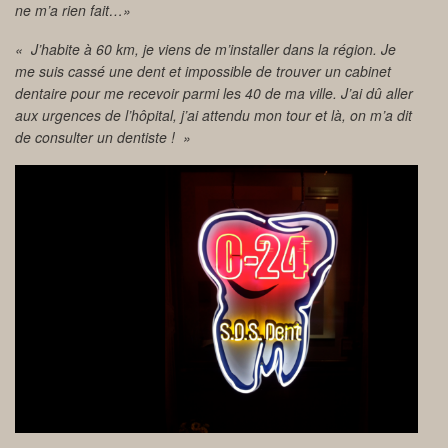
ne m’a rien fait…»
« J’habite à 60 km, je viens de m’installer dans la région. Je
me suis cassé une dent et impossible de trouver un cabinet
dentaire pour me recevoir parmi les 40 de ma ville. J’ai dû aller
aux urgences de l’hôpital, j’ai attendu mon tour et là, on m’a dit
de consulter un dentiste ! »