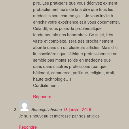
pire. Les praticiens que vous décrivez existent
probablement mais de là à dire que tous les
médecins sont comme ça… Je vous invite à
enrichir votre expérience et à vous documenter.
Cela dit, vous posez la problématique
fondamentale des honoraires. Ce sujet, très
vaste et complexe, sera très prochainement
abordé dans un ou plusieurs articles. Mais d’ici
là, considérez que l’éthique professionnelle ne
semble pas moins solide en médecine que
dans dans d’autres professions (banque,
bâtiment, commerce, politique, religion, droit,
haute technologie…)
Cordialement.
Répondre
Bouadjel ahsene
18 janvier 2019
Je suis nouveau et intéressé par ses articles
Répondre