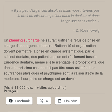
« Il y a peu d’urgences absolues mais nous n’avons pas
le droit de laisser un patient dans la douleur et dans
l’angoisse sans l’aider. »
– D. Rozencweig
Un
planning surchargé
ne saurait justifier le refus de prise en
charge d’une urgence dentaire. Rationalité et organisation
doivent permettre la prise en charge systématique, par le
cabinet dentaire, des patients qui en ont réellement besoin.
L’urgence dentaire, même si elle n’engage le pronostic vital que
dans de rarissime cas, ne doit pas être sous-estimée. Les
souffrances physiques et psychiques sont la raison d’être de la
médecine. Leur prise en charge est un devoir.
(Visité 11 055 fois, 1 visites aujourd'hui)
Partager :
Facebook
X
LinkedIn