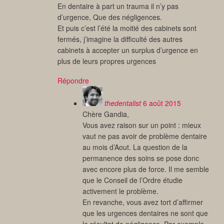
En dentaire à part un trauma il n’y pas
d’urgence, Que des négligences.
Et puis c’est l’été la moitié des cabinets sont
fermés, j’imagine la difficulté des autres
cabinets à accepter un surplus d’urgence en
plus de leurs propres urgences
Répondre
thedentalist
6 août 2015
Chère Gandia,
Vous avez raison sur un point : mieux
vaut ne pas avoir de problème dentaire
au mois d’Aout. La question de la
permanence des soins se pose donc
avec encore plus de force. Il me semble
que le Conseil de l’Ordre étudie
activement le problème.
En revanche, vous avez tort d’affirmer
que les urgences dentaires ne sont que
le résultat de négligence. Par exemple,