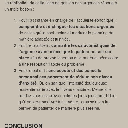
La réalisation de cette fiche de gestion des urgences répond à
un triple besoin :
Pour l’assistante en charge de l’accueil téléphonique :
comprendre et distinguer les situations urgentes
de celles qui le sont moins et moduler le planning de
manière adaptée et justifiée.
Pour le praticien :
connaître les caractéristiques de
l’urgence avant même que le patient ne soit sur
place
afin de prévoir le temps et le matériel nécessaire
à une résolution rapide du problème.
Pour le patient :
une écoute et des conseils
personnalisés permettent de réduire son niveau
d’anxiété
. Or, on sait que l’intensité douloureuse
ressentie varie avec le niveau d’anxiété. Même si le
rendez-vous est prévu quelques jours plus tard, l’idée
qu’il ne sera pas livré à lui même, sans solution lui
permet de patienter de manière plus sereine.
CONCLUSION