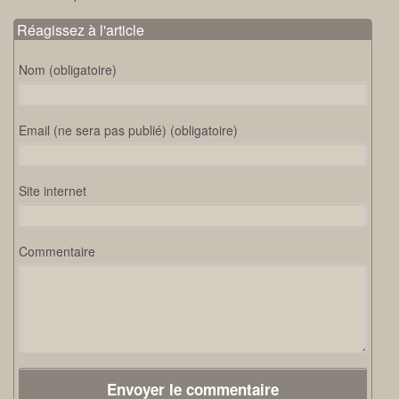
Réagissez à l'article
Nom (obligatoire)
Email (ne sera pas publié) (obligatoire)
Site internet
Commentaire