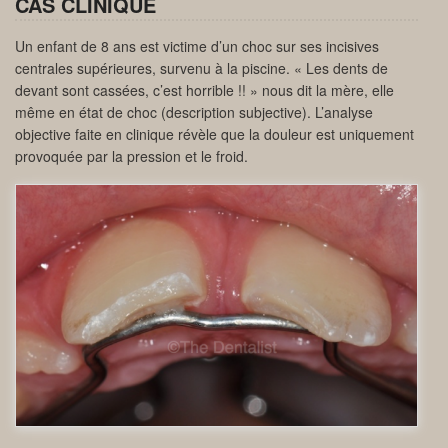
CAS CLINIQUE
Un enfant de 8 ans est victime d’un choc sur ses incisives
centrales supérieures, survenu à la piscine. « Les dents de
devant sont cassées, c’est horrible !! » nous dit la mère, elle
même en état de choc (description subjective). L’analyse
objective faite en clinique révèle que la douleur est uniquement
provoquée par la pression et le froid.