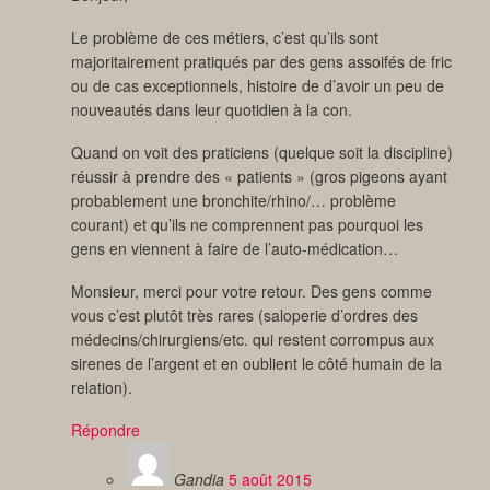
Le problème de ces métiers, c’est qu’ils sont
majoritairement pratiqués par des gens assoifés de fric
ou de cas exceptionnels, histoire de d’avoir un peu de
nouveautés dans leur quotidien à la con.
Quand on voit des praticiens (quelque soit la discipline)
réussir à prendre des « patients » (gros pigeons ayant
probablement une bronchite/rhino/… problème
courant) et qu’ils ne comprennent pas pourquoi les
gens en viennent à faire de l’auto-médication…
Monsieur, merci pour votre retour. Des gens comme
vous c’est plutôt très rares (saloperie d’ordres des
médecins/chirurgiens/etc. qui restent corrompus aux
sirenes de l’argent et en oublient le côté humain de la
relation).
Répondre
Gandia
5 août 2015