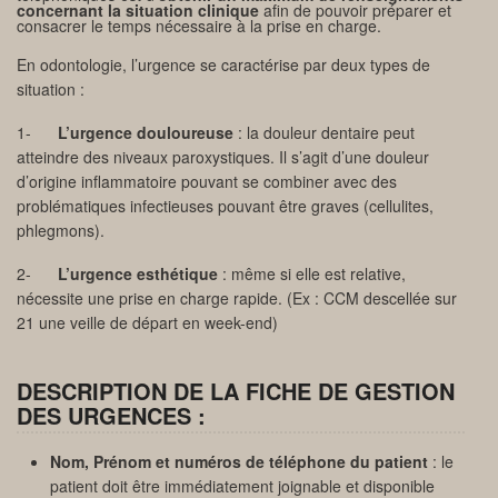
concernant la situation clinique
afin de pouvoir préparer et
consacrer le temps nécessaire à la prise en charge.
En odontologie, l’urgence se caractérise par deux types de
situation :
1-
L’urgence douloureuse
: la douleur dentaire peut
atteindre des niveaux paroxystiques. Il s’agit d’une douleur
d’origine inflammatoire pouvant se combiner avec des
problématiques infectieuses pouvant être graves (cellulites,
phlegmons).
2-
L’urgence esthétique
: même si elle est relative,
nécessite une prise en charge rapide. (Ex : CCM descellée sur
21 une veille de départ en week-end)
DESCRIPTION DE LA FICHE DE GESTION
DES URGENCES :
Nom, Prénom et numéros de téléphone du patient
: le
patient doit être immédiatement joignable et disponible