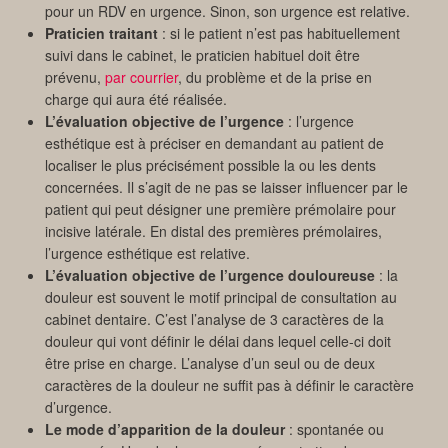
pour un RDV en urgence. Sinon, son urgence est relative.
Praticien traitant
: si le patient n’est pas habituellement
suivi dans le cabinet, le praticien habituel doit être
prévenu,
par courrier
, du problème et de la prise en
charge qui aura été réalisée.
L’évaluation objective de l’urgence
: l’urgence
esthétique est à préciser en demandant au patient de
localiser le plus précisément possible la ou les dents
concernées. Il s’agit de ne pas se laisser influencer par le
patient qui peut désigner une première prémolaire pour
incisive latérale. En distal des premières prémolaires,
l’urgence esthétique est relative.
L’évaluation objective de l’urgence douloureuse
: la
douleur est souvent le motif principal de consultation au
cabinet dentaire. C’est l’analyse de 3 caractères de la
douleur qui vont définir le délai dans lequel celle-ci doit
être prise en charge. L’analyse d’un seul ou de deux
caractères de la douleur ne suffit pas à définir le caractère
d’urgence.
Le mode d’apparition de la douleur
: spontanée ou