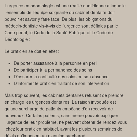
L’urgence en odontologie est une réalité quotidienne à laquelle
l’ensemble de l’équipe soignante du cabinet dentaire doit
pouvoir et savoir y faire face. De plus, les obligations du
médecin-dentiste vis-à-vis de l’urgence sont définies par le
Code pénal, le Code de la Santé Publique et le Code de
Déontologie :
Le praticien se doit en effet :
De porter assistance à la personne en péril
De participer à la permanence des soins
D’assurer la continuité des soins en son absence
D’informer le praticien traitant de son intervention
Mais trop souvent, les cabinets dentaires refusent de prendre
en charge les urgences dentaires. La raison invoquée est
qu’une surcharge de patients empêche d’en recevoir de
nouveaux. Certains patients, sans même pouvoir expliquer
l’urgence de leur problème, ne peuvent obtenir de rendez-vous
chez leur praticien habituel, avant les plusieurs semaines de
délais qu’imposent un planning surchargé.