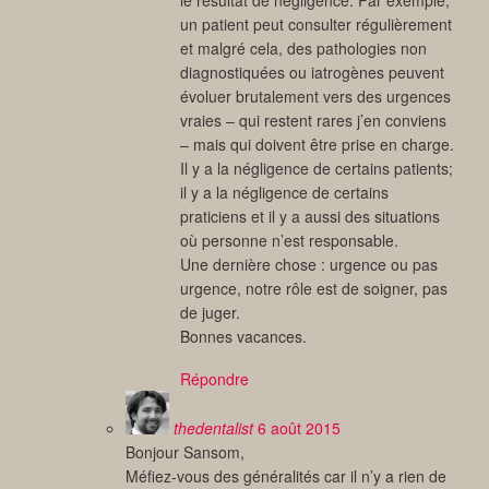
un patient peut consulter régulièrement
et malgré cela, des pathologies non
diagnostiquées ou iatrogènes peuvent
évoluer brutalement vers des urgences
vraies – qui restent rares j’en conviens
– mais qui doivent être prise en charge.
Il y a la négligence de certains patients;
il y a la négligence de certains
praticiens et il y a aussi des situations
où personne n’est responsable.
Une dernière chose : urgence ou pas
urgence, notre rôle est de soigner, pas
de juger.
Bonnes vacances.
Répondre
thedentalist
6 août 2015
Bonjour Sansom,
Méfiez-vous des généralités car il n’y a rien de