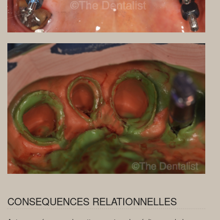
CONSEQUENCES RELATIONNELLES