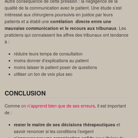
Autre conséquence de cette pression : la négligence de la
qualité de la communication avec le patient. Une étude s’est
intéressé aux chirurgiens poursuivis en justice par leurs
patients et a établi une
corrélation directe entre une
mauvaise communication et le recours aux tribunaux
. Les
praticiens qui connaissent les affres des tribunaux ont tendance
à :
réduire leurs temps de consultation
moins donner d’explications au patient
moins laisser le patient poser de questions
utiliser un ton de voix plus sec
CONCLUSION
Comme
on n’apprend bien que de ses erreurs
, il est important
de :
rester le maitre de ses décisions thérapeutiques
et
savoir renoncer si les conditions l’exigent