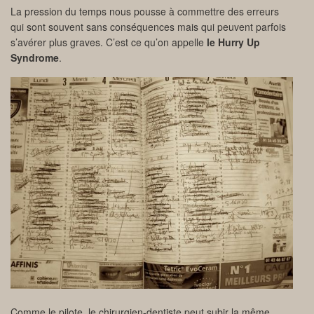
La pression du temps nous pousse à commettre des erreurs
qui sont souvent sans conséquences mais qui peuvent parfois
s’avérer plus graves. C’est ce qu’on appelle
le Hurry Up
Syndrome
.
Comme le pilote, le chirurgien-dentiste peut subir la même