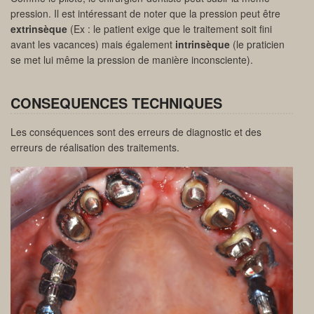
pression. Il est intéressant de noter que la pression peut être
extrinsèque
(Ex : le patient exige que le traitement soit fini
avant les vacances) mais également
intrinsèque
(le praticien
se met lui même la pression de manière inconsciente).
CONSEQUENCES TECHNIQUES
Les conséquences sont des erreurs de diagnostic et des
erreurs de réalisation des traitements.