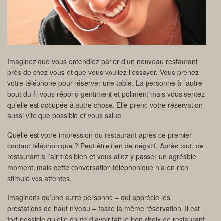
Imaginez que vous entendiez parler d’un nouveau restaurant
près de chez vous et que vous vouliez l’essayer. Vous prenez
votre téléphone pour réserver une table. La personne à l’autre
bout du fil vous répond gentiment et poliment mais vous sentez
qu’elle est occupée à autre chose. Elle prend votre réservation
aussi vite que possible et vous salue.
Quelle est votre impression du restaurant après ce premier
contact téléphonique ? Peut être rien de négatif. Après tout, ce
restaurant à l’air très bien et vous allez y passer un agréable
moment, mais cette conversation téléphonique n’a en rien
stimulé vos attentes.
Imaginons qu’une autre personne – qui apprécie les
prestations de haut niveau – fasse la même réservation. Il est
fort possible qu’elle doute d’avoir fait le bon choix de restaurant