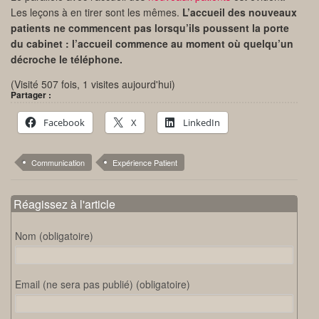
Les leçons à en tirer sont les mêmes.
L’accueil des nouveaux
patients ne commencent pas lorsqu’ils poussent la porte
du cabinet : l’accueil commence au moment où quelqu’un
décroche le téléphone.
(Visité 507 fois, 1 visites aujourd'hui)
Partager :
Facebook
X
LinkedIn
Communication
Expérience Patient
Réagissez à l'article
Nom (obligatoire)
Email (ne sera pas publié) (obligatoire)