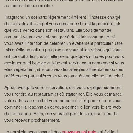
au moment de raccrocher.
Imaginons un scénario légèrement différent : l’hôtesse chargé
de recevoir votre appel vous demande si c’est la première fois
que vous venez dans son restaurant. Elle vous demande
comment vous avez entendu parlé de l’établissement, et si
vous avez l’intention de célébrer un évènement particulier. Une
fois qu’elle en sait un peu plus sur vous et les raisons qui vous
ont conduit à les choisir, elle prend quelques minutes pour vous
expliquer quel type de cuisine est servie, vous demande si vous
êtes végétarien , si vous avez des allergies alimentaires ou des
préférences particulières, et vous parle éventuellement du chef.
Après avoir pris votre réservation, elle vous explique comment
vous rendre au restaurant et où stationner. Elle vous demande
votre adresse e-mail et votre numéro de téléphone (pour vous
confirmer la réservation et vous donner le lien vers le site web
du restaurant). Enfin, elle vous fait part de sa joie à l’idée de
vous recevoir prochainement.
Le parallèle avec l’accueil des
nouveaux patients
est évident.