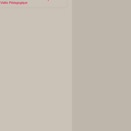
Vidéo Pédagogique