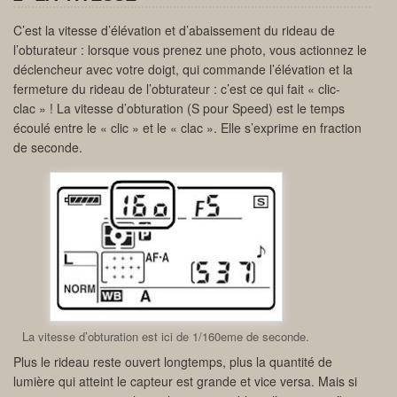
C’est la vitesse d’élévation et d’abaissement du rideau de
l’obturateur : lorsque vous prenez une photo, vous actionnez le
déclencheur avec votre doigt, qui commande l’élévation et la
fermeture du rideau de l’obturateur : c’est ce qui fait « clic-
clac » ! La vitesse d’obturation (S pour Speed) est le temps
écoulé entre le « clic » et le « clac ». Elle s’exprime en fraction
de seconde.
La vitesse d’obturation est ici de 1/160eme de seconde.
Plus le rideau reste ouvert longtemps, plus la quantité de
lumière qui atteint le capteur est grande et vice versa. Mais si