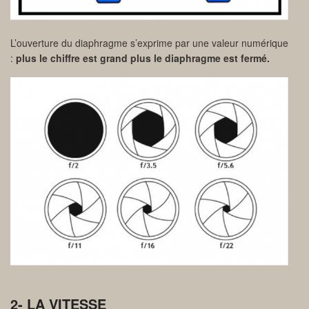
L’ouverture du diaphragme s’exprime par une valeur numérique
:
plus le chiffre est grand plus le diaphragme est fermé.
2- LA VITESSE