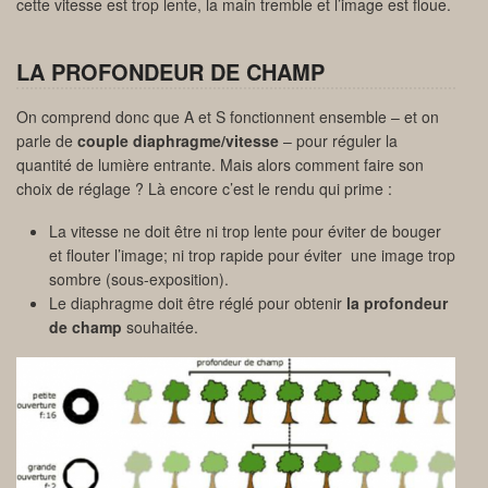
cette vitesse est trop lente, la main tremble et l’image est floue.
LA PROFONDEUR DE CHAMP
On comprend donc que A et S fonctionnent ensemble – et on
parle de
couple diaphragme/vitesse
– pour réguler la
quantité de lumière entrante. Mais alors comment faire son
choix de réglage ? Là encore c’est le rendu qui prime :
La vitesse ne doit être ni trop lente pour éviter de bouger
et flouter l’image; ni trop rapide pour éviter une image trop
sombre (sous-exposition).
Le diaphragme doit être réglé pour obtenir
la profondeur
de champ
souhaitée.