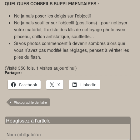
QUELQUES CONSEILS SUPPLEMENTAIRES :
Ne jamais poser les doigts sur l’objectif
Ne jamais souffler sur l’objectif (postillons) : pour nettoyer
votre matériel, il existe des kits de nettoyage photo avec
pinceau, chiffon antistatique, soufflette…
Si vos photos commencent à devenir sombres alors que
vous n’avez pas modifié les réglages, pensez à vérifier les
piles du flash.
(Visité 350 fois, 1 visites aujourd'hui)
Partager :
Facebook
X
LinkedIn
Photographie dentaire
Réagissez à l'article
Nom (obligatoire)