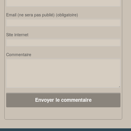
Email (ne sera pas publié) (obligatoire)
Site internet
Commentaire