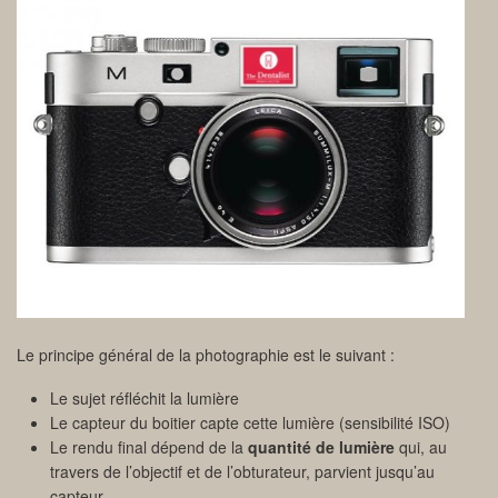
Le principe général de la photographie est le suivant :
Le sujet réfléchit la lumière
Le capteur du boitier capte cette lumière (sensibilité ISO)
Le rendu final dépend de la
quantité de lumière
qui, au
travers de l’objectif et de l’obturateur, parvient jusqu’au
capteur.