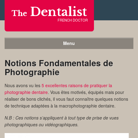
Dentalist
The
FRENCH DOCTOR
Menu
Notions Fondamentales de
Photographie
Nous avons vu les
5 excellentes raisons de pratiquer la
photographie dentaire
. Vous êtes motivés, équipés mais pour
réaliser de bons clichés, il vous faut connaître quelques notions
de technique adaptées à la macrophotographie dentaire.
N.B : Ces notions s’appliquent à tout type de prise de vues
photographiques ou vidéographiques.