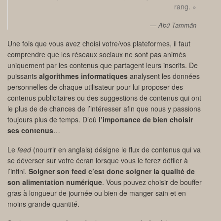
rang. »
Abü Tammän
Une fois que vous avez choisi votre/vos plateformes, il faut
comprendre que les réseaux sociaux ne sont pas animés
uniquement par les contenus que partagent leurs inscrits. De
puissants
algorithmes informatiques
analysent les données
personnelles de chaque utilisateur pour lui proposer des
contenus publicitaires ou des suggestions de contenus qui ont
le plus de de chances de l’intéresser afin que nous y passions
toujours plus de temps. D’où
l’importance de bien choisir
ses contenus
…
Le
feed
(nourrir en anglais) désigne le flux de contenus qui va
se déverser sur votre écran lorsque vous le ferez défiler à
l’infini.
Soigner son feed c’est donc soigner la qualité de
son alimentation numérique
. Vous pouvez choisir de bouffer
gras à longueur de journée ou bien de manger sain et en
moins grande quantité.