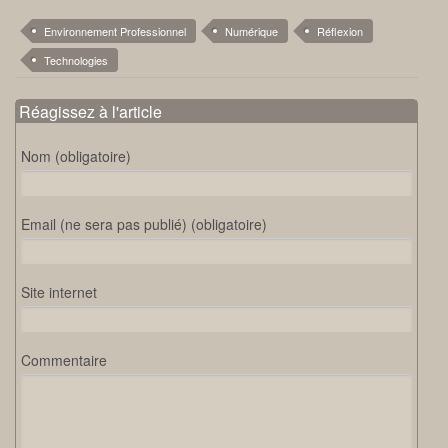
Environnement Professionnel
Numérique
Réflexion
Technologies
Réagissez à l'article
Nom (obligatoire)
Email (ne sera pas publié) (obligatoire)
Site internet
Commentaire