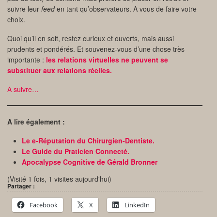
suivre leur
feed
en tant qu’observateurs. A vous de faire votre
choix.
Quoi qu’il en soit, restez curieux et ouverts, mais aussi
prudents et pondérés. Et souvenez-vous d’une chose très
importante :
les relations virtuelles ne peuvent se
substituer aux relations réelles.
A suivre…
A lire également :
Le e-Réputation du Chirurgien-Dentiste.
Le Guide du Praticien Connecté.
Apocalypse Cognitive de Gérald Bronner
(Visité 1 fois, 1 visites aujourd'hui)
Partager :
Facebook
X
LinkedIn