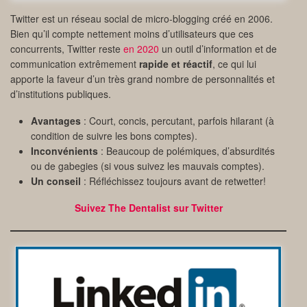
Twitter est un réseau social de micro-blogging créé en 2006.
Bien qu’il compte nettement moins d’utilisateurs que ces
concurrents, Twitter reste
en 2020
un outil d’information et de
communication extrêmement
rapide et réactif
, ce qui lui
apporte la faveur d’un très grand nombre de personnalités et
d’institutions publiques.
Avantages
: Court, concis, percutant, parfois hilarant (à
condition de suivre les bons comptes).
Inconvénients
: Beaucoup de polémiques, d’absurdités
ou de gabegies (si vous suivez les mauvais comptes).
Un conseil
: Réfléchissez toujours avant de retwetter!
Suivez The Dentalist sur Twitter