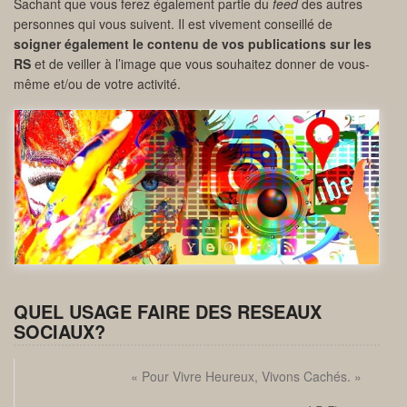
Sachant que vous ferez également partie du
feed
des autres
personnes qui vous suivent. Il est vivement conseillé de
soigner également le contenu de vos publications sur les
RS
et de veiller à l’image que vous souhaitez donner de vous-
même et/ou de votre activité.
QUEL USAGE FAIRE DES RESEAUX
SOCIAUX?
« Pour Vivre Heureux, Vivons Cachés. »