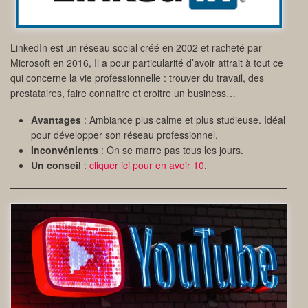
LinkedIn est un réseau social créé en 2002 et racheté par
Microsoft en 2016, Il a pour particularité d’avoir attrait à tout ce
qui concerne la vie professionnelle : trouver du travail, des
prestataires, faire connaitre et croitre un business…
Avantages
: Ambiance plus calme et plus studieuse. Idéal
pour développer son réseau professionnel.
Inconvénients
: On se marre pas tous les jours.
Un conseil
:
cliquer ici pour en avoir 10
.