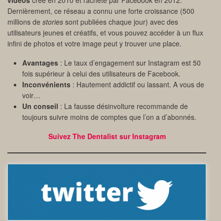
Dernièrement, ce réseau a connu une forte croissance (500
millions de
stories
sont publiées chaque jour) avec des
utilisateurs jeunes et créatifs, et vous pouvez accéder à un flux
infini de photos et votre image peut y trouver une place.
Avantages
: Le taux d’engagement sur Instagram est 50
fois supérieur à celui des utilisateurs de Facebook.
Inconvénients
: Hautement addictif ou lassant. A vous de
voir…
Un conseil
: La fausse désinvolture recommande de
toujours suivre moins de comptes que l’on a d’abonnés.
Suivez The Dentalist sur Instagram