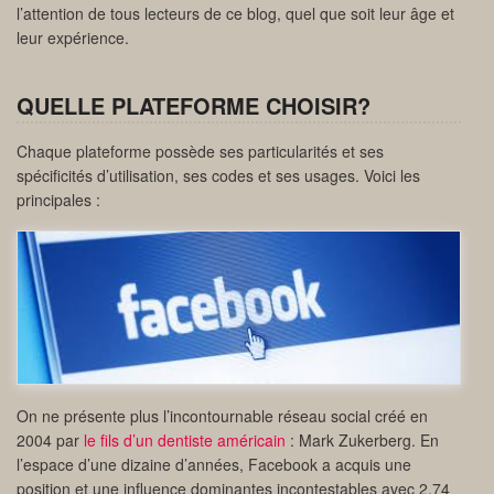
l’attention de tous lecteurs de ce blog, quel que soit leur âge et
leur expérience.
QUELLE PLATEFORME CHOISIR?
Chaque plateforme possède ses particularités et ses
spécificités d’utilisation, ses codes et ses usages. Voici les
principales :
On ne présente plus l’incontournable réseau social créé en
2004 par
le fils d’un dentiste américain
: Mark Zukerberg. En
l’espace d’une dizaine d’années, Facebook a acquis une
position et une influence dominantes incontestables avec 2,74