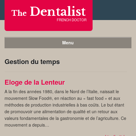
Dentalist
The
FRENCH DOCTOR
Menu
Gestion du temps
Eloge de la Lenteur
A la fin des années 1980, dans le Nord de l’Italie, naissait le
mouvement Slow Food®, en réaction au « fast food » et aux
méthodes de production industrielles à bas coûts. Le but étant
de promouvoir une alimentation de qualité et un retour aux
valeurs fondamentales de la gastronomie et de l’agriculture. Ce
mouvement a depuis…