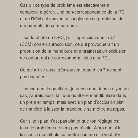
Cas 3 ; ce type de problème est effectivement
complexe à gérer. Une non-correspondance de la RC
et de l’ICM est souvent à l’origine de ce problème. Je
me permets deux remarques :
– sur la photo en ORC, j’ai l’impression que la 47
(CCM) soit en surocclusion, ce qui provoquerait un
propulsion de la mandibule et entrainerait un occlusion
de confort qui ne correspondrait plus à la RC…
Ce qui arrive aussi très souvent quand les 7 ne sont
pas baguées…
– concernant la gouttière, je pense que dans ce type de
cas, j’aurais aussi fait une gouttière mandibulaire dans
un premier temps, mais avec un plan d’occlusion plat
de manière à laisser la mandibule se mettre au repos.
Car si ton plan n’est pas plat et que ton réglage est
faux, le problème ne sera pas résolu. Alors que si tu
laisses la mandibule se mettre comme elle veut, il y