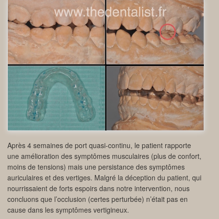
Après 4 semaines de port quasi-continu, le patient rapporte
une amélioration des symptômes musculaires (plus de confort,
moins de tensions) mais une persistance des symptômes
auriculaires et des vertiges. Malgré la déception du patient, qui
nourrissaient de forts espoirs dans notre intervention, nous
concluons que l’occlusion (certes perturbée) n’était pas en
cause dans les symptômes vertigineux.