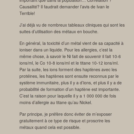
Causalité? Il faudrait demander l’avis de Ivan le
Terrible!
J’ai déjà vu de nombreux tableaux cliniques qui sont les
suites d’utilisation des métaux en bouche.
En général, la toxicité d’un métal vient de sa capacité à
ioniser dans un liquide. Pour les allergies, c’est la
même chose, à savoir le Ni fait de souvenir il fait 10-6
ions/ml, le Co 10-8 ions/ml et le titane 10-12 ions/ml.
Par la suite, les ions forment des haptènes avec les
protéines, les haptènes sont ensuite reconnus par le
système immunitaire, plus il y a d’ions, et plus il y a de
probabilité de formation d’un haptène est importante.
C’est la raison pour laquelle il y a 1 000 000 de fois
moins d’allergie au titane qu’au Nickel.
Par principe, je préfère donc éviter de m’exposer
gratuitement à ce type de risque et proscrire les
métaux quand cela est possible.