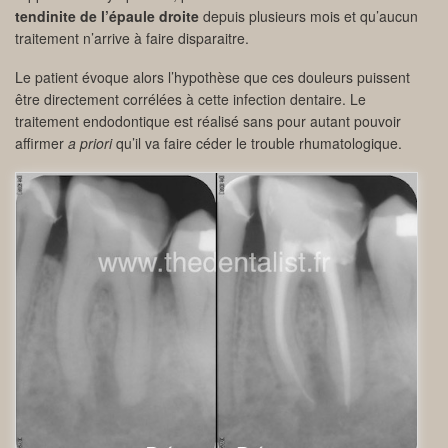
tendinite de l’épaule droite
depuis plusieurs mois et qu’aucun
traitement n’arrive à faire disparaitre.
Le patient évoque alors l’hypothèse que ces douleurs puissent
être directement corrélées à cette infection dentaire. Le
traitement endodontique est réalisé sans pour autant pouvoir
affirmer
a priori
qu’il va faire céder le trouble rhumatologique.