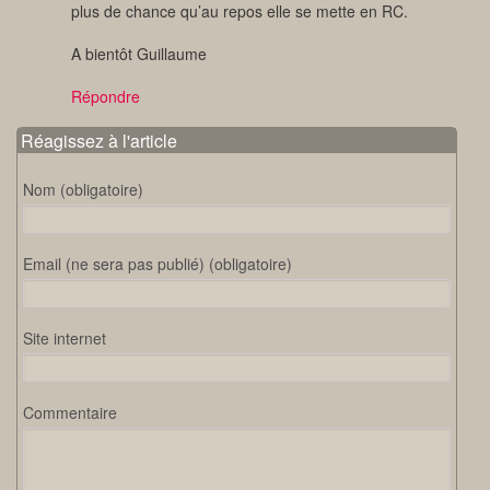
plus de chance qu’au repos elle se mette en RC.
A bientôt Guillaume
Répondre
Réagissez à l'article
Nom (obligatoire)
Email (ne sera pas publié) (obligatoire)
Site internet
Commentaire