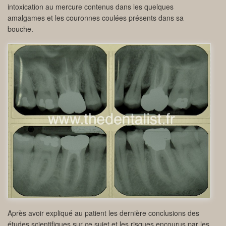
intoxication au mercure contenus dans les quelques
amalgames et les couronnes coulées présents dans sa
bouche.
Après avoir expliqué au patient les dernière conclusions des
études scientifiques sur ce sujet et les risques encourus par les