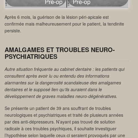
Après 6 mois, la guérison de la lésion péri-apicale est
confirmée mais malheureusement pour le patient, la tendinite
persiste.
AMALGAMES ET TROUBLES NEURO-
PSYCHIATRIQUES
Autre situation fréquente au cabinet dentaire : les patients qui
consultent après avoir lu ou entendu des informations
alarmantes sur la dangerosité scandaleuse des amalgames
dentaires et le supposé lien qu’ils auraient dans le
développement de graves maladies neuro-dégénératives.
Se présente un patient de 39 ans souffrant de troubles
neurologiques et psychiatriques et traité de plusieurs années
par des anti-dépresseurs. N’ayant pas trouvé de solution
radicale à ces troubles psychiques, il souhaite investiguer
l’hypothèse selon laquelle ceux-ci seraient provoqués par une