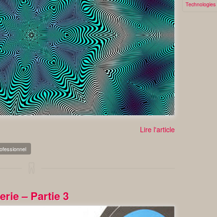
Technologies
Lire l'article
ofessionnel
erie – Partie 3