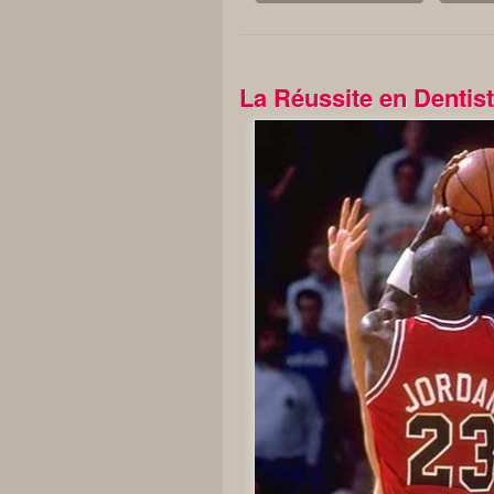
La Réussite en Dentist