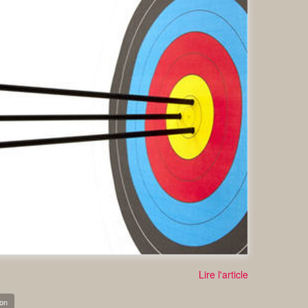
Lire l'article
ion