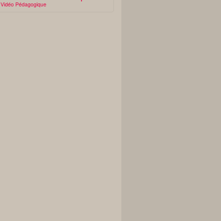
Vidéo Pédagogique