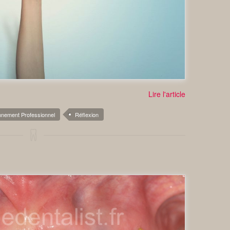
Lire l'article
nnement Professionnel
Réflexion