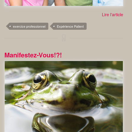
Lire l'article
exercice professionnel
Expérience Patient
Manifestez-Vous!?!