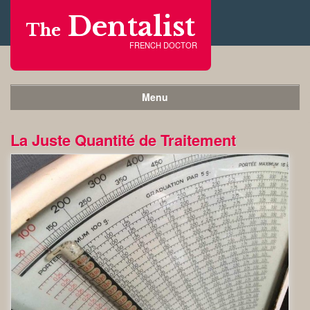
Dentalist
The
FRENCH DOCTOR
Menu
La Juste Quantité de Traitement