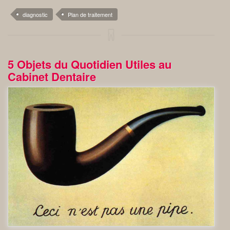
diagnostic
Plan de traitement
5 Objets du Quotidien Utiles au
Cabinet Dentaire