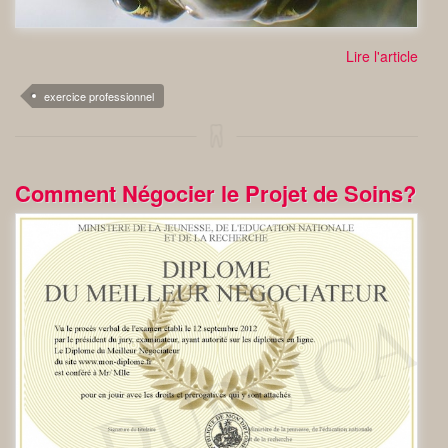
Lire l'article
exercice professionnel
Comment Négocier le Projet de Soins?