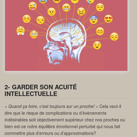
2- GARDER SON ACUITÉ
INTELLECTUELLE
«
Quand ça foire, c’est toujours sur un proche!
» Cela veut-il
dire que le risque de complications ou d’évènements
indésirables soit objectivement supérieur chez nos proches ou
bien est-ce notre équilibre émotionnel perturbé qui nous fait
commettre plus d’erreurs ou d’approximations?