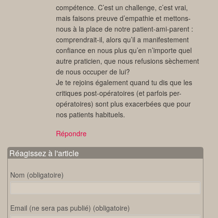
compétence. C’est un challenge, c’est vrai,
mais faisons preuve d’empathie et mettons-
nous à la place de notre patient-ami-parent :
comprendrait-il, alors qu’il a manifestement
confiance en nous plus qu’en n’importe quel
autre praticien, que nous refusions sèchement
de nous occuper de lui?
Je te rejoins également quand tu dis que les
critiques post-opératoires (et parfois per-
opératoires) sont plus exacerbées que pour
nos patients habituels.
Répondre
Réagissez à l'article
Nom (obligatoire)
Email (ne sera pas publié) (obligatoire)