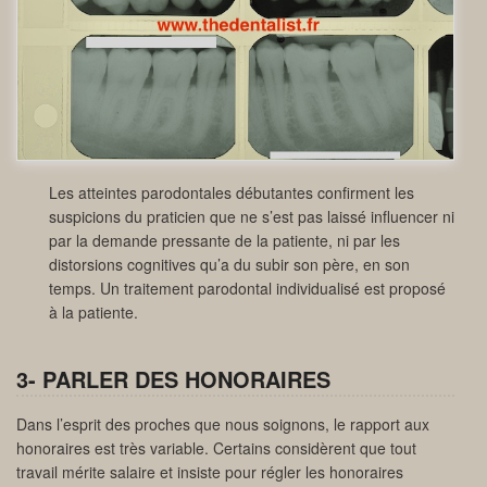
Les atteintes parodontales débutantes confirment les
suspicions du praticien que ne s’est pas laissé influencer ni
par la demande pressante de la patiente, ni par les
distorsions cognitives qu’a du subir son père, en son
temps. Un traitement parodontal individualisé est proposé
à la patiente.
3- PARLER DES HONORAIRES
Dans l’esprit des proches que nous soignons, le rapport aux
honoraires est très variable. Certains considèrent que tout
travail mérite salaire et insiste pour régler les honoraires