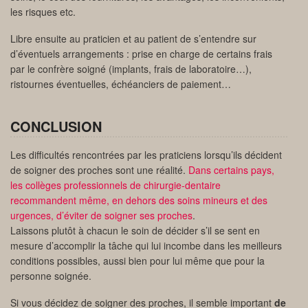
les risques etc.
Libre ensuite au praticien et au patient de s’entendre sur
d’éventuels arrangements : prise en charge de certains frais
par le confrère soigné (implants, frais de laboratoire…),
ristournes éventuelles, échéanciers de paiement…
CONCLUSION
Les difficultés rencontrées par les praticiens lorsqu’ils décident
de soigner des proches sont une réalité.
Dans certains pays,
les collèges professionnels de chirurgie-dentaire
recommandent même, en dehors des soins mineurs et des
urgences, d’éviter de soigner ses proches
.
Laissons plutôt à chacun le soin de décider s’il se sent en
mesure d’accomplir la tâche qui lui incombe dans les meilleurs
conditions possibles, aussi bien pour lui même que pour la
personne soignée.
Si vous décidez de soigner des proches, il semble important
de