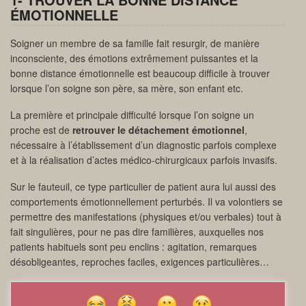
ÉMOTIONNELLE
Soigner un membre de sa famille fait resurgir, de manière
inconsciente, des émotions extrêmement puissantes et la
bonne distance émotionnelle est beaucoup difficile à trouver
lorsque l’on soigne son père, sa mère, son enfant etc.
La première et principale difficulté lorsque l’on soigne un
proche est de
retrouver le détachement émotionnel
,
nécessaire à l’établissement d’un diagnostic parfois complexe
et à la réalisation d’actes médico-chirurgicaux parfois invasifs.
Sur le fauteuil, ce type particulier de patient aura lui aussi des
comportements émotionnellement perturbés. Il va volontiers se
permettre des manifestations (physiques et/ou verbales) tout à
fait singulières, pour ne pas dire familières, auxquelles nos
patients habituels sont peu enclins : agitation, remarques
désobligeantes, reproches faciles, exigences particulières…