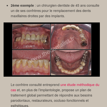
2ème exemple
: un chirurgien-dentiste de 45 ans consulte
un de ses confrères pour le remplacement des dents
maxillaires droites par des implants.
Le confrère consulté entreprend
une étude méthodique du
cas
et, en plus de l’implantologie, propose un plan de
traitement global permettant de répondre aux besoins
parodontaux, restaurateurs, occluso-fonctionnels et
esthétiques.