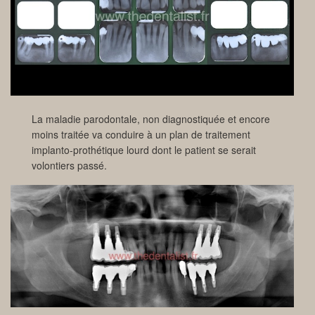
La maladie parodontale, non diagnostiquée et encore
moins traitée va conduire à un plan de traitement
implanto-prothétique lourd dont le patient se serait
volontiers passé.