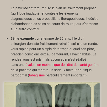
Le patient-confrère, refuse le plan de traitement proposé
(qu’il juge inadapté) et conteste les éléments
diagnostiques et les propositions thérapeutiques. Il décide
d’abandonner les soins en cours de route pour s’adresser
à un autre confrère.
3ème exemple
: une femme de 35 ans, fille d’un
chirurgien-dentiste fraichement retraité, sollicite un rendez-
vous rapide pour un simple détartrage auquel son père,
praticien consciencieux au demeurant, l’avait habitué. Le
rendez-vous est pris mais aucun soin n’est réalisé
sans une
évaluation méthodique de l’état de santé général
de la patiente qui montre un sérieux facteur de risque
parodontal (
tabagisme
particulièrement important).