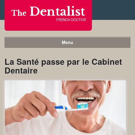
Dentalist
The
FRENCH DOCTOR
Menu
La Santé passe par le Cabinet
Dentaire