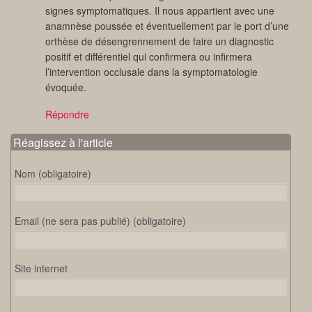
signes symptomatiques. Il nous appartient avec une
anamnèse poussée et éventuellement par le port d’une
orthèse de désengrennement de faire un diagnostic
positif et différentiel qui confirmera ou infirmera
l’intervention occlusale dans la symptomatologie
évoquée.
Répondre
Réagissez à l'article
Nom (obligatoire)
Email (ne sera pas publié) (obligatoire)
Site internet