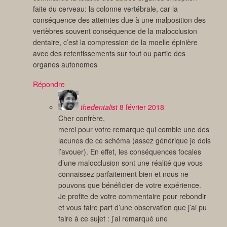
faite du cerveau: la colonne vertébrale, car la
conséquence des atteintes due à une malposition des
vertèbres souvent conséquence de la malocclusion
dentaire, c’est la compression de la moelle épinière
avec des retentissements sur tout ou partie des
organes autonomes
Répondre
thedentalist
8 février 2018
Cher confrère,
merci pour votre remarque qui comble une des
lacunes de ce schéma (assez générique je dois
l’avouer). En effet, les conséquences focales
d’une malocclusion sont une réalité que vous
connaissez parfaitement bien et nous ne
pouvons que bénéficier de votre expérience.
Je profite de votre commentaire pour rebondir
et vous faire part d’une observation que j’ai pu
faire à ce sujet : j’ai remarqué une