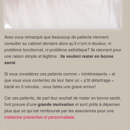
Avez-vous remarqué que beaucoup de patients viennent
consulter au cabinet dentaire alors qu’il n’ont ni douleur, ni
problème fonctionnel, ni problème esthétique? Ils viennent pour
une raison simple et légitime :
ils veulent rester en bonne
santé
.
Si vous considérez ces patients comme « inintéressants » et
que vous vous contentez de leur faire un « p’tit détartrage »
bâclé en 5 minutes : vous faites une grave erreur!
Car ces patients, de part leur souhait de rester en bonne santé,
font preuve d’une
grande motivation
et sont prêts à dépenser
plus que ce qui est remboursé par les assurances pour une
médecine préventive et personnalisée.