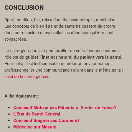
CONCLUSION
Sport, nutrition, bio, relaxation, thalassothérapie, méditation…
Les concepts de bien être et de santé ne cessent de croitre
dans notre société et avec elles les dépenses qui leur sont
consacrées.
Le chirurgien-dentiste peut profiter de cette tendance car son
rôle est de
guider l’instinct naturel du patient vers la santé
.
Pour cela, il est indispensable de créer un environnement
professionnel et une communication allant dans le même sens :
celui de la santé globale
.
A lire également :
Comment Motiver ses Patients à Arrêter de Fumer?
L’Etat de Santé Général
Comment Soigner ses Courriers?
Médecine sur Mesure