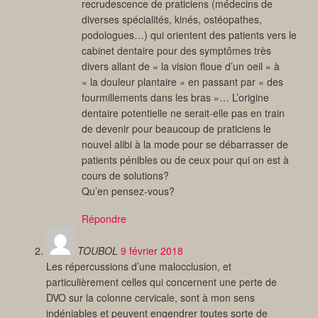
recrudescence de praticiens (médecins de
diverses spécialités, kinés, ostéopathes,
podologues…) qui orientent des patients vers le
cabinet dentaire pour des symptômes très
divers allant de « la vision floue d’un oeil » à
« la douleur plantaire » en passant par « des
fourmillements dans les bras »… L’origine
dentaire potentielle ne serait-elle pas en train
de devenir pour beaucoup de praticiens le
nouvel alibi à la mode pour se débarrasser de
patients pénibles ou de ceux pour qui on est à
cours de solutions?
Qu’en pensez-vous?
Répondre
TOUBOL
9 février 2018
Les répercussions d’une malocclusion, et
particulièrement celles qui concernent une perte de
DVO sur la colonne cervicale, sont à mon sens
indéniables et peuvent engendrer toutes sorte de