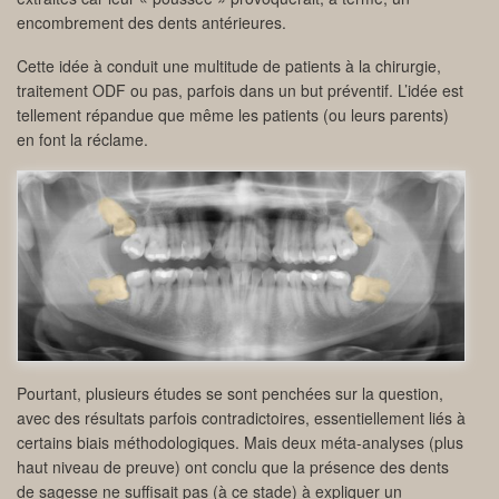
encombrement des dents antérieures.
Cette idée à conduit une multitude de patients à la chirurgie,
traitement ODF ou pas, parfois dans un but préventif. L’idée est
tellement répandue que même les patients (ou leurs parents)
en font la réclame.
Pourtant, plusieurs études se sont penchées sur la question,
avec des résultats parfois contradictoires, essentiellement liés à
certains biais méthodologiques. Mais deux méta-analyses (plus
haut niveau de preuve) ont conclu que la présence des dents
de sagesse ne suffisait pas (à ce stade) à expliquer un