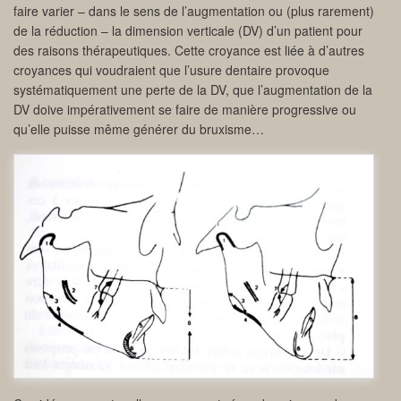
faire varier – dans le sens de l’augmentation ou (plus rarement)
de la réduction – la dimension verticale (DV) d’un patient pour
des raisons thérapeutiques. Cette croyance est liée à d’autres
croyances qui voudraient que l’usure dentaire provoque
systématiquement une perte de la DV, que l’augmentation de la
DV doive impérativement se faire de manière progressive ou
qu’elle puisse même générer du bruxisme…