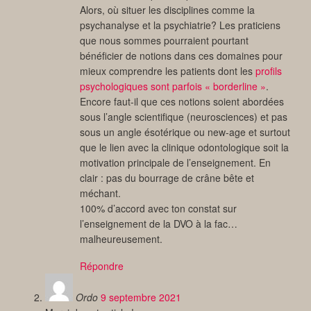
Alors, où situer les disciplines comme la
psychanalyse et la psychiatrie? Les praticiens
que nous sommes pourraient pourtant
bénéficier de notions dans ces domaines pour
mieux comprendre les patients dont les
profils
psychologiques sont parfois « borderline »
.
Encore faut-il que ces notions soient abordées
sous l’angle scientifique (neurosciences) et pas
sous un angle ésotérique ou new-age et surtout
que le lien avec la clinique odontologique soit la
motivation principale de l’enseignement. En
clair : pas du bourrage de crâne bête et
méchant.
100% d’accord avec ton constat sur
l’enseignement de la DVO à la fac…
malheureusement.
Répondre
Ordo
9 septembre 2021