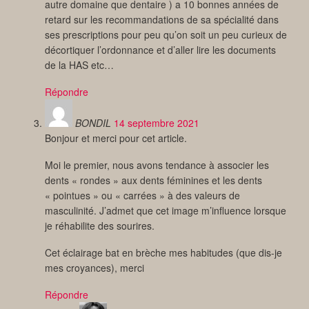
autre domaine que dentaire ) a 10 bonnes années de
retard sur les recommandations de sa spécialité dans
ses prescriptions pour peu qu’on soit un peu curieux de
décortiquer l’ordonnance et d’aller lire les documents
de la HAS etc…
Répondre
BONDIL
14 septembre 2021
Bonjour et merci pour cet article.
Moi le premier, nous avons tendance à associer les
dents « rondes » aux dents féminines et les dents
« pointues » ou « carrées » à des valeurs de
masculinité. J’admet que cet image m’influence lorsque
je réhabilite des sourires.
Cet éclairage bat en brèche mes habitudes (que dis-je
mes croyances), merci
Répondre