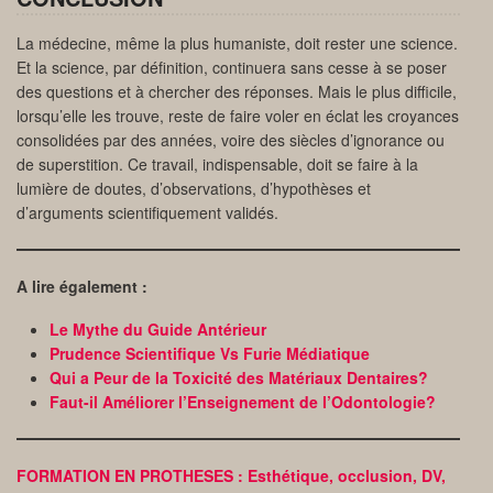
La médecine, même la plus humaniste, doit rester une science.
Et la science, par définition, continuera sans cesse à se poser
des questions et à chercher des réponses. Mais le plus difficile,
lorsqu’elle les trouve, reste de faire voler en éclat les croyances
consolidées par des années, voire des siècles d’ignorance ou
de superstition. Ce travail, indispensable, doit se faire à la
lumière de doutes, d’observations, d’hypothèses et
d’arguments scientifiquement validés.
A lire également :
Le Mythe du Guide Antérieur
Prudence Scientifique Vs Furie Médiatique
Qui a Peur de la Toxicité des Matériaux Dentaires?
Faut-il Améliorer l’Enseignement de l’Odontologie?
FORMATION EN PROTHESES : Esthétique, occlusion, DV,