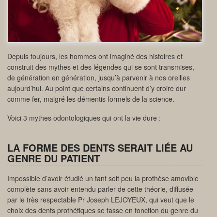
Depuis toujours, les hommes ont imaginé des histoires et
construit des mythes et des légendes qui se sont transmises,
de génération en génération, jusqu’à parvenir à nos oreilles
aujourd’hui. Au point que certains continuent d’y croire dur
comme fer, malgré les démentis formels de la science.
Voici 3 mythes odontologiques qui ont la vie dure :
LA FORME DES DENTS SERAIT LIÉE AU
GENRE DU PATIENT
Impossible d’avoir étudié un tant soit peu la prothèse amovible
complète sans avoir entendu parler de cette théorie, diffusée
par le très respectable Pr Joseph LEJOYEUX, qui veut que le
choix des dents prothétiques se fasse en fonction du genre du