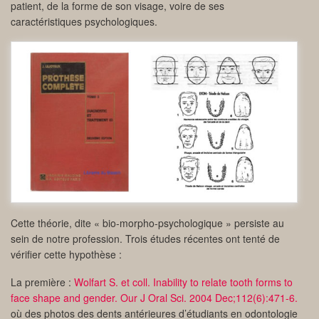
patient, de la forme de son visage, voire de ses
caractéristiques psychologiques.
Cette théorie, dite « bio-morpho-psychologique » persiste au
sein de notre profession. Trois études récentes ont tenté de
vérifier cette hypothèse :
La première :
Wolfart S. et coll. Inability to relate tooth forms to
face shape and gender. Our J Oral Sci. 2004 Dec;112(6):471-6.
où des photos des dents antérieures d’étudiants en odontologie