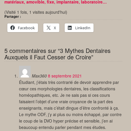
matériaux, amovible, fixe, implantaire, laboratoire…
(Visité 1 fois, 1 visites aujourd'hui)
Partager :
Facebook
X
LinkedIn
5 commentaires sur “3 Mythes Dentaires
Auxquels il Faut Cesser de Croire”
Max360
8 septembre 2021
Étudiant, j’étais très contrarié de devoir apprendre par
cœur ces morphologies dentaires, les classifications
homéopathiques, etc. Je ne sais pas si ces cours
faisaient l’objet d’une vraie croyance de la part des
enseignants, mais c’était dingue d’être confronté à ça.
Le mythe ODF, j’y ai plus ou moins échappé, par contre
le coup de la DVO hyper précise et sensible, j’en ai
beaucoup entendu parler pendant mes études.