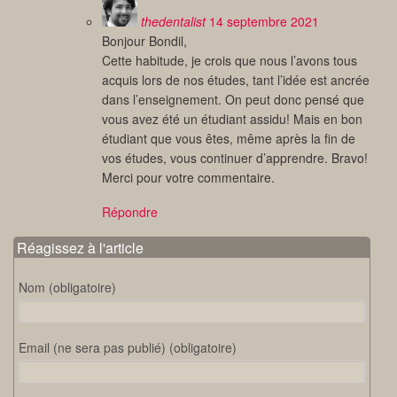
thedentalist
14 septembre 2021
Bonjour Bondil,
Cette habitude, je crois que nous l’avons tous
acquis lors de nos études, tant l’idée est ancrée
dans l’enseignement. On peut donc pensé que
vous avez été un étudiant assidu! Mais en bon
étudiant que vous êtes, même après la fin de
vos études, vous continuer d’apprendre. Bravo!
Merci pour votre commentaire.
Répondre
Réagissez à l'article
Nom (obligatoire)
Email (ne sera pas publié) (obligatoire)