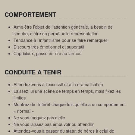
COMPORTEMENT
Aime être l’objet de l’attention générale, a besoin de
séduire, d’être en perpétuelle représentation
Tendance à l’infantilisme pour se faire remarquer
Discours très émotionnel et superlatif
Capricieux, passe du rire au larmes
CONDUITE A TENIR
Attendez-vous à l’excessif et à la dramatisation
Laissez-lui une scène de temps en temps, mais fixez les
limites
Montrez de l’intérêt chaque fois qu’elle a un comportement
« normal »
Ne vous moquez pas d’elle
Ne vous laissez pas émouvoir ou attendrir
Attendez-vous à passer du statut de héros à celui de