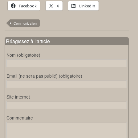
Facebook
X
LinkedIn
Communication
Réagissez à l'article
Nom (obligatoire)
Email (ne sera pas publié) (obligatoire)
Site internet
Commentaire