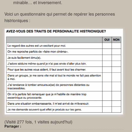
minable… et inversement.
Voici un questionnaire qui permet de repérer les personnes
histrioniques :
(Visité 277 fois, 1 visites aujourd'hui)
Partager :