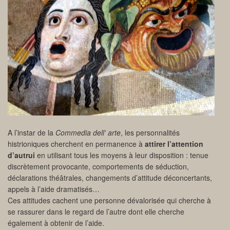
A l’instar de la
Commedia dell’ arte
, les personnalités
histrioniques cherchent en permanence à
attirer l’attention
d’autrui
en utilisant tous les moyens à leur disposition : tenue
discrètement provocante, comportements de séduction,
déclarations théâtrales, changements d’attitude déconcertants,
appels à l’aide dramatisés…
Ces attitudes cachent une personne dévalorisée qui cherche à
se rassurer dans le regard de l’autre dont elle cherche
également à obtenir de l’aide.