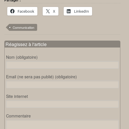
Partager :
Facebook
X
LinkedIn
Communication
Réagissez à l'article
Nom (obligatoire)
Email (ne sera pas publié) (obligatoire)
Site internet
Commentaire