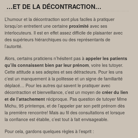
…ET DE LA DÉCONTRACTION…
L’humour et la décontraction sont plus faciles à pratiquer
lorsqu’on entretient une certaine
proximité
avec ses
interlocuteurs. Il est en effet assez difficile de plaisanter avec
des supérieurs hiérarchiques ou des représentants de
l’autorité.
Alors, certains praticiens n’hésitent pas à
appeler les patients
qu’ils connaissent bien par leur prénom
, voire les tutoyer.
Cette attitude a ses adeptes et ses détracteurs. Pour les uns
c’est un manquement à la politesse et un signe de familiarité
déplacé… Pour les autres qui savent le pratiquer avec
décontraction et bienveillance, c’est un moyen de
créer du lien
et de l’attachement
réciproque. Pas question de tutoyer Mme
Michu, 95 printemps, et de l’appeler par son petit prénom dès
la première rencontre! Mais au fil des consultations et lorsque
la confiance est établie, c’est tout à fait envisageable.
Pour cela, gardons quelques règles à l’esprit :