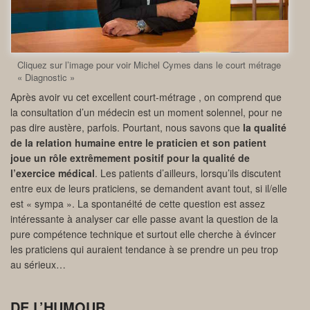
Cliquez sur l’image pour voir Michel Cymes dans le court métrage
« Diagnostic »
Après avoir vu cet excellent court-métrage , on comprend que
la consultation d’un médecin est un moment solennel, pour ne
pas dire austère, parfois. Pourtant, nous savons que
la qualité
de la relation humaine entre le praticien et son patient
joue un rôle extrêmement positif pour la qualité de
l’exercice médical
. Les patients d’ailleurs, lorsqu’ils discutent
entre eux de leurs praticiens, se demandent avant tout, si il/elle
est « sympa ». La spontanéité de cette question est assez
intéressante à analyser car elle passe avant la question de la
pure compétence technique et surtout elle cherche à évincer
les praticiens qui auraient tendance à se prendre un peu trop
au sérieux…
DE L’HUMOUR…