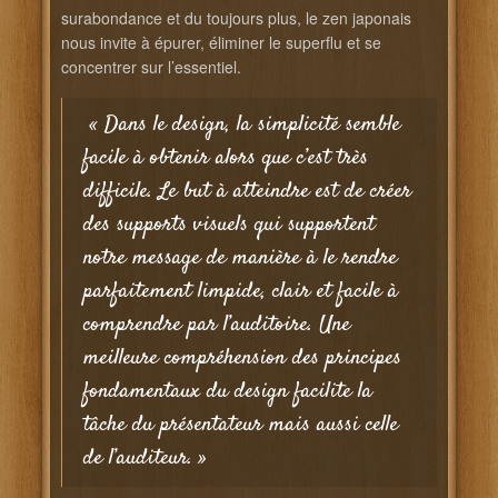
surabondance et du toujours plus, le zen japonais
nous invite à épurer, éliminer le superflu et se
concentrer sur l’essentiel.
« Dans le design, la simplicité semble
facile à obtenir alors que c’est très
difficile. Le but à atteindre est de créer
des supports visuels qui supportent
notre message de manière à le rendre
parfaitement limpide, clair et facile à
comprendre par l’auditoire. Une
meilleure compréhension des principes
fondamentaux du design facilite la
tâche du présentateur mais aussi celle
de l’auditeur. »