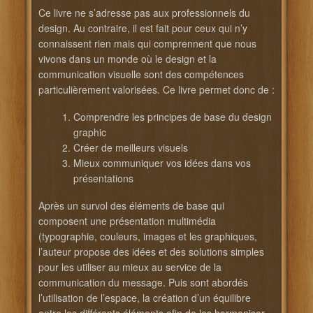
Ce livre ne s’adresse pas aux professionnels du
design. Au contraire, il est fait pour ceux qui n’y
connaissent rien mais qui comprennent que nous
vivons dans un monde où le design et la
communication visuelle sont des compétences
particulièrement valorisées. Ce livre permet donc de :
Comprendre les principes de base du design
graphic
Créer de meilleurs visuels
Mieux communiquer vos idées dans vos
présentations
Après un survol des éléments de base qui
composent une présentation multimédia
(typographie, couleurs, images et les graphiques,
l’auteur propose des idées et des solutions simples
pour les utiliser au mieux au service de la
communication du message. Puis sont abordés
l’utilisation de l’espace, la création d’un équilibre