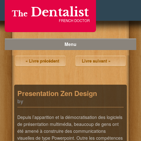
Dentalist
The
FRENCH DOCTOR
Menu
« Livre précédent
Livre suivant »
Presentation Zen Design
by
Depuis l’apparition et la démocratisation des logiciels
de présentation multimédia, beaucoup de gens ont
été amené à construire des communications
visuelles de type Powerpoint. Outre les compétences