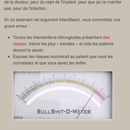
de la douleur, peur du rejet de l’implant, peur que ça ne marche
pas, peur de l’infection…
En lui assénant cet argument infantilisant, vous commettez une
grave erreur :
Toutes les interventions chirurgicales présentent
des
risques
, même les plus « banales » et cela les patients
doivent le savoir;
Exposer les risques montrerait au patient que vous les
connaissez et que vous savez les éviter.