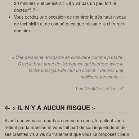
30 minutes » et pensera : « il y va pas un peu fort le
docteur?!? »
Vous perdez une occasion de montrer le très haut niveau
de technicité et de compétence que réclame la chirurgie-
dentaire.
« Une personne arrogante se considère comme parfaite.
C’est le bras armé de l’arrogance qui interfère avec la
tâche principale de tout un chacun : devenir une
meilleure personne. »
Lev Nikolaïevitch Tosltoï
4- « IL N’Y A AUCUN RISQUE »
Avant que vous ne repartiez comme un obus, le patient vous
retient par la manche et vous fait part de son inquiétude et de
ses craintes vis à vis du traitement que vous lui proposez : peur