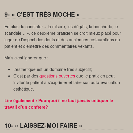
9- « C’EST TRÈS MOCHE »
En plus de constater « la misère, les dégâts, la boucherie, le
scandale… », ce deuxième praticien se croit mieux placé pour
juger de l’aspect des dents et des anciennes restaurations du
patient et d’émettre des commentaires vexants.
Mais c’est ignorer que :
L’esthétique est un domaine très subjectif;
C’est par des
questions ouvertes
que le praticien peut
inviter le patient à s’exprimer et faire son auto-évaluation
esthétique.
Lire également : Pourquoi il ne faut jamais critiquer le
travail d’un confrère?
10- « LAISSEZ-MOI FAIRE »