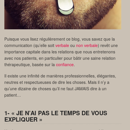
Puisque vous lisez régulièrement ce blog, vous savez que la
communication (qu’elle soit
verbale
ou
non verbale
) revêt une
importance capitale dans les relations que nous entretenons
avec nos patients, en particulier pour bâtir une saine relation
thérapeutique, basée sur la
confiance
.
Il existe une infinité de manières professionnelles, élégantes,
neutres et respectueuses de dire les choses. Mais il n’y a
qu’une dizaine de choses qu’il ne faut JAMAIS dire à un
patient…
1- « JE N’AI PAS LE TEMPS DE VOUS
EXPLIQUER »