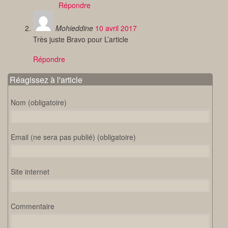
Répondre
Mohieddine
10 avril 2017
Très juste Bravo pour L’article
Répondre
Réagissez à l'article
Nom (obligatoire)
Email (ne sera pas publié) (obligatoire)
Site internet
Commentaire