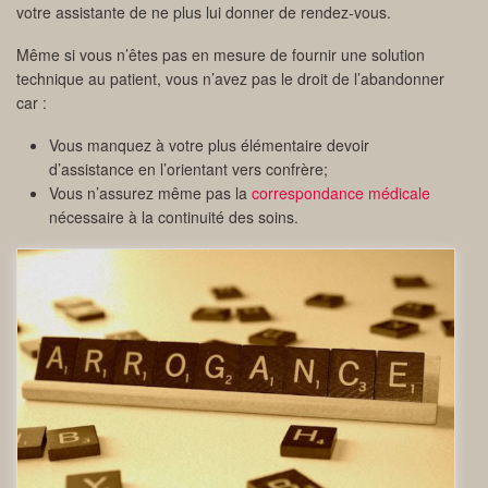
votre assistante de ne plus lui donner de rendez-vous.
Même si vous n’êtes pas en mesure de fournir une solution
technique au patient, vous n’avez pas le droit de l’abandonner
car :
Vous manquez à votre plus élémentaire devoir
d’assistance en l’orientant vers confrère;
Vous n’assurez même pas la
correspondance médicale
nécessaire à la continuité des soins.