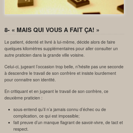
8- « MAIS QUI VOUS A FAIT ÇA! »
Le patient, édenté et livré à lui-même, décide alors de faire
quelques kilomètres supplémentaires pour aller consulter un
autre praticien dans la grande ville voisine.
Celui-ci, jugeant l’occasion trop belle, n’hésite pas une seconde
à descendre le travail de son confrère et insiste lourdement
pour connaitre son identité.
En critiquant et en jugeant le travail de son confrère, ce
deuxième praticien :
sous-entend qu’il n’a jamais connu d’échec ou de
complication, ce qui est impossible;
fait preuve d’un manque flagrant de savoir-vivre, de tact et
respect.