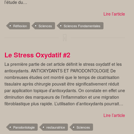
l’étude du…
Lire l’article
Réflexion
Sciences
Sciences Fondamentales
Le Stress Oxydatif #2
La première partie de cet article définit le stress oxydatif et les
antioxydants. ANTIOXYDANTS ET PARODONTOLOGIE De
nombreuses études ont montré que le temps de cicatrisation
tissulaire après chirurgie pouvait être significativement réduit
par application topique d’antioxydants. On constate en effet une
diminution des marqueurs de l’inflammation et une migration
fibroblastique plus rapide. L’utilisation d’antioxydants pourrait…
Lire l’article
Parodontologie
restauratrice
Sciences