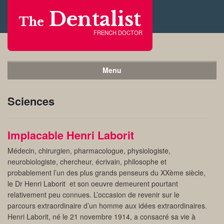
Dentalist
The
FRENCH DOCTOR
Menu
Sciences
Implacable Henri Laborit
Médecin, chirurgien, pharmacologue, physiologiste,
neurobiologiste, chercheur, écrivain, philosophe et
probablement l’un des plus grands penseurs du XXème siècle,
le Dr Henri Laborit et son oeuvre demeurent pourtant
relativement peu connues. L’occasion de revenir sur le
parcours extraordinaire d’un homme aux idées extraordinaires.
Henri Laborit, né le 21 novembre 1914, a consacré sa vie à