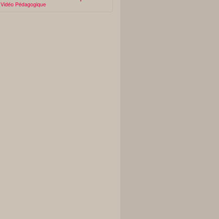
Vidéo Pédagogique