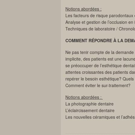
Notions abordées :
Les facteurs de risque parodontaux 
Analyse et gestion de l’occlusion en
Techniques de laboratoire / Chronol
COMMENT RÉPONDRE À LA DEM
Ne pas tenir compte de la demande e
implicite, des patients est une lacun
se préoccuper de l’esthétique dentai
attentes croissantes des patients 
repérer le besoin esthétique? Quels
Comment éviter le sur-traitement?
Notions abordées :
La photographie dentaire
L’éclaircissement dentaire
Les nouvelles céramiques et l’adhés