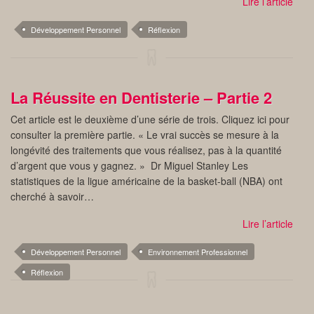
Lire l’article
Développement Personnel
Réflexion
La Réussite en Dentisterie – Partie 2
Cet article est le deuxième d’une série de trois. Cliquez ici pour
consulter la première partie. « Le vrai succès se mesure à la
longévité des traitements que vous réalisez, pas à la quantité
d’argent que vous y gagnez. » Dr Miguel Stanley Les
statistiques de la ligue américaine de la basket-ball (NBA) ont
cherché à savoir…
Lire l’article
Développement Personnel
Environnement Professionnel
Réflexion