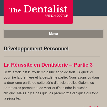
Dentalist
The
FRENCH DOCTOR
Menu
Développement Personnel
La Réussite en Dentisterie – Partie 3
Cette article est le troisième d’une série de trois. Cliquez ici
pour lire la première et la deuxième partie. Nous avons vu dans
la deuxième partie de cette série d’article quelles étaient les
paramètres permettant de viser et d’atteindre le succès
clinique. Mais il n’y a pas que les paramètres cliniques qui font
la réussite…