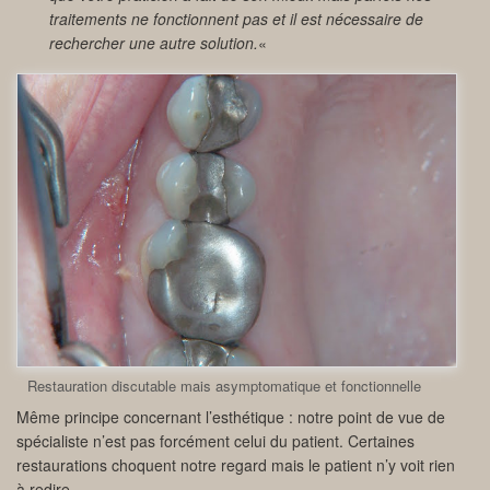
traitements ne fonctionnent pas et il est nécessaire de
rechercher une autre solution.
«
Restauration discutable mais asymptomatique et fonctionnelle
Même principe concernant l’esthétique : notre point de vue de
spécialiste n’est pas forcément celui du patient. Certaines
restaurations choquent notre regard mais le patient n’y voit rien
à redire.