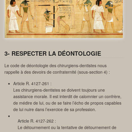
3- RESPECTER LA DÉONTOLOGIE
Le code de déontologie des chirurgiens-dentistes nous
rappelle à des devoirs de confraternité (sous-section 4) :
Article R. 4127-261 :
Les chirurgiens-dentistes se doivent toujours une
assistance morale. Il est interdit de calomnier un confrère,
de médire de lui, ou de se faire l’écho de propos capables
de lui nuire dans l’exercice de sa profession.
Article R. 4127-262 :
Le détournement ou la tentative de détournement de