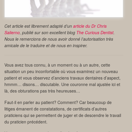
Cet article est librement adapté d’un
article du Dr Chris
Salierno
, publié sur son excellent blog
The Curious Dentist
.
Nous le remercions de nous avoir donné l’autorisation très
amicale de le traduire et de nous en inspirer.
Vous avez tous connu, à un moment ou à un autre, cette
situation un peu inconfortable où vous examinez un nouveau
patient et vous observez d’anciens travaux dentaires d’aspect,
hmmm… disons… discutable. Une couronne mal ajustée ici et
là, des obturations pas très heureuses…
Faut-il en parler au patient? Comment? Car beaucoup de
litiges émanent de constatations, de certificats d’autres
praticiens qui se permettent de juger et de descendre le travail
du praticien précédent.