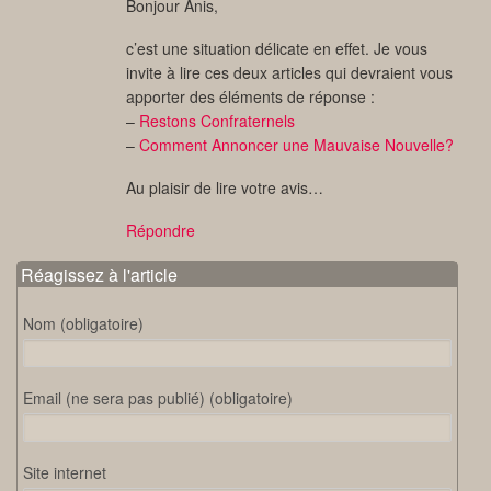
Bonjour Anis,
c’est une situation délicate en effet. Je vous
invite à lire ces deux articles qui devraient vous
apporter des éléments de réponse :
–
Restons Confraternels
–
Comment Annoncer une Mauvaise Nouvelle?
Au plaisir de lire votre avis…
Répondre
Réagissez à l'article
Nom (obligatoire)
Email (ne sera pas publié) (obligatoire)
Site internet