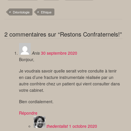
Déontologie
Ethique
2 commentaires sur “Restons Confraternels!”
Anis
30 septembre 2020
Bonjour,
Je voudrais savoir quelle serait votre conduite à tenir
en cas d’une fracture instrumentale réalisée par un
autre confrère chez un patient qui vient consulter dans
votre cabinet.
Bien cordialement.
Répondre
thedentalist
1 octobre 2020