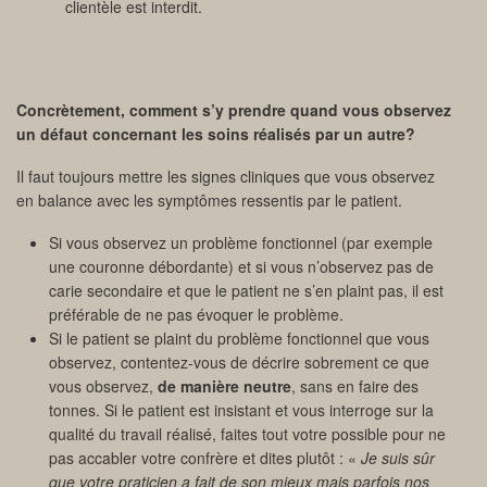
clientèle est interdit.
Concrètement, comment s’y prendre quand vous observez
un défaut concernant les soins réalisés par un autre?
Il faut toujours mettre les signes cliniques que vous observez
en balance avec les symptômes ressentis par le patient.
Si vous observez un problème fonctionnel (par exemple
une couronne débordante) et si vous n’observez pas de
carie secondaire et que le patient ne s’en plaint pas, il est
préférable de ne pas évoquer le problème.
Si le patient se plaint du problème fonctionnel que vous
observez, contentez-vous de décrire sobrement ce que
vous observez,
de manière neutre
, sans en faire des
tonnes. Si le patient est insistant et vous interroge sur la
qualité du travail réalisé, faites tout votre possible pour ne
pas accabler votre confrère et dites plutôt : «
Je suis sûr
que votre praticien a fait de son mieux mais parfois nos