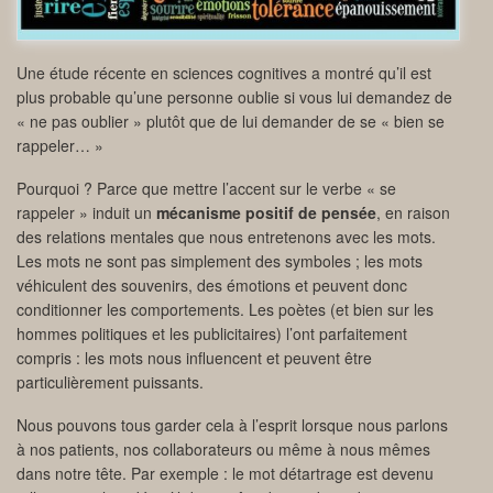
Une étude récente en sciences cognitives a montré qu’il est
plus probable qu’une personne oublie si vous lui demandez de
« ne pas oublier » plutôt que de lui demander de se « bien se
rappeler… »
Pourquoi ? Parce que mettre l’accent sur le verbe « se
rappeler » induit un
mécanisme positif de pensée
, en raison
des relations mentales que nous entretenons avec les mots.
Les mots ne sont pas simplement des symboles ; les mots
véhiculent des souvenirs, des émotions et peuvent donc
conditionner les comportements. Les poètes (et bien sur les
hommes politiques et les publicitaires) l’ont parfaitement
compris : les mots nous influencent et peuvent être
particulièrement puissants.
Nous pouvons tous garder cela à l’esprit lorsque nous parlons
à nos patients, nos collaborateurs ou même à nous mêmes
dans notre tête. Par exemple : le mot détartrage est devenu