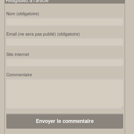
Réagissez à l'article
Nom (obligatoire)
Email (ne sera pas publié) (obligatoire)
Site internet
Commentaire