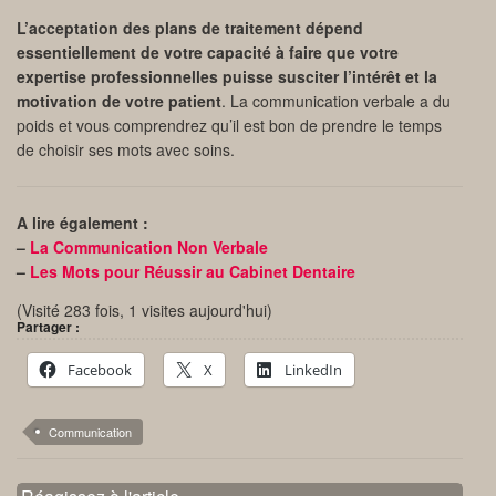
L’acceptation des plans de traitement dépend
essentiellement de votre capacité à faire que votre
expertise professionnelles puisse susciter l’intérêt et la
motivation de votre patient
. La communication verbale a du
poids et vous comprendrez qu’il est bon de prendre le temps
de choisir ses mots avec soins.
A lire également :
–
La Communication Non Verbale
–
Les Mots pour Réussir au Cabinet Dentaire
(Visité 283 fois, 1 visites aujourd'hui)
Partager :
Facebook
X
LinkedIn
Communication