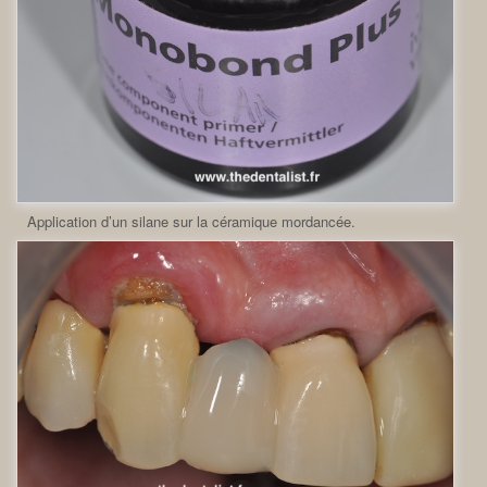
Application d’un silane sur la céramique mordancée.