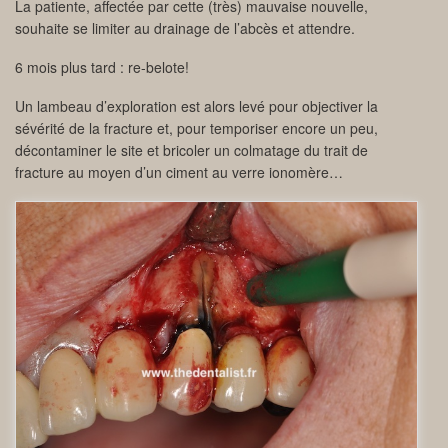
La patiente, affectée par cette (très) mauvaise nouvelle,
souhaite se limiter au drainage de l’abcès et attendre.
6 mois plus tard : re-belote!
Un lambeau d’exploration est alors levé pour objectiver la
sévérité de la fracture et, pour temporiser encore un peu,
décontaminer le site et bricoler un colmatage du trait de
fracture au moyen d’un ciment au verre ionomère…