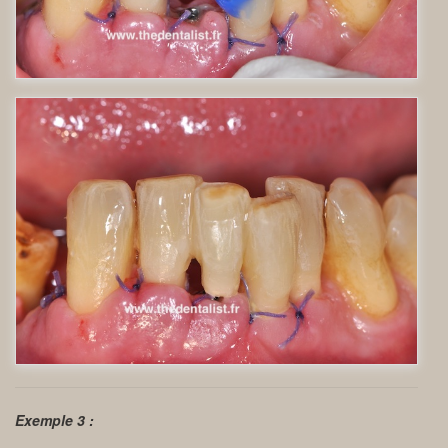
Exemple 3 :