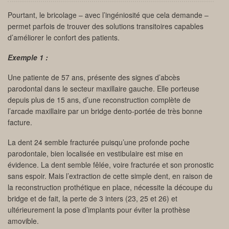
Pourtant, le bricolage – avec l’ingéniosité que cela demande –
permet parfois de trouver des solutions transitoires capables
d’améliorer le confort des patients.
Exemple 1 :
Une patiente de 57 ans, présente des signes d’abcès
parodontal dans le secteur maxillaire gauche. Elle porteuse
depuis plus de 15 ans, d’une reconstruction complète de
l’arcade maxillaire par un bridge dento-portée de très bonne
facture.
La dent 24 semble fracturée puisqu’une profonde poche
parodontale, bien localisée en vestibulaire est mise en
évidence. La dent semble fêlée, voire fracturée et son pronostic
sans espoir. Mais l’extraction de cette simple dent, en raison de
la reconstruction prothétique en place, nécessite la découpe du
bridge et de fait, la perte de 3 inters (23, 25 et 26) et
ultérieurement la pose d’implants pour éviter la prothèse
amovible.