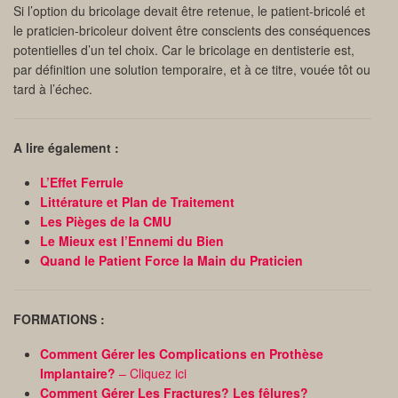
Si l’option du bricolage devait être retenue, le patient-bricolé et
le praticien-bricoleur doivent être conscients des conséquences
potentielles d’un tel choix. Car le bricolage en dentisterie est,
par définition une solution temporaire, et à ce titre, vouée tôt ou
tard à l’échec.
A lire également :
L’Effet Ferrule
Littérature et Plan de Traitement
Les Pièges de la CMU
Le Mieux est l’Ennemi du Bien
Quand le Patient Force la Main du Praticien
FORMATIONS :
Comment Gérer les Complications en Prothèse
Implantaire?
– Cliquez ici
Comment Gérer Les Fractures? Les fêlures?