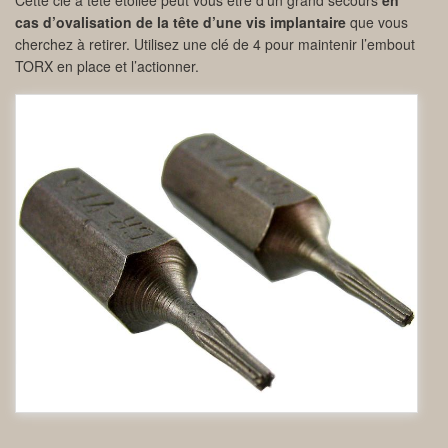
Cette clé à tête étoilée peut vous être d’un grand secours
en
cas d’ovalisation de la tête d’une vis implantaire
que vous
cherchez à retirer. Utilisez une clé de 4 pour maintenir l’embout
TORX en place et l’actionner.