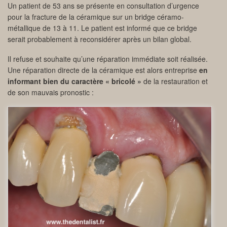
Un patient de 53 ans se présente en consultation d’urgence
pour la fracture de la céramique sur un bridge céramo-
métallique de 13 à 11. Le patient est informé que ce bridge
serait probablement à reconsidérer après un bilan global.
Il refuse et souhaite qu’une réparation immédiate soit réalisée.
Une réparation directe de la céramique est alors entreprise
en
informant bien du caractère « bricolé »
de la restauration et
de son mauvais pronostic :