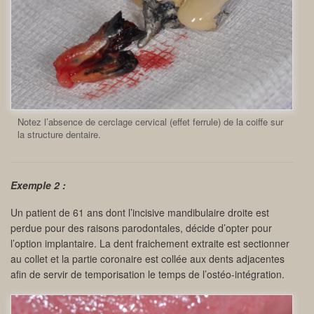
Notez l’absence de cerclage cervical (effet ferrule) de la coiffe sur
la structure dentaire.
Exemple 2 :
Un patient de 61 ans dont l’incisive mandibulaire droite est
perdue pour des raisons parodontales, décide d’opter pour
l’option implantaire. La dent fraichement extraite est sectionner
au collet et la partie coronaire est collée aux dents adjacentes
afin de servir de temporisation le temps de l’ostéo-intégration.