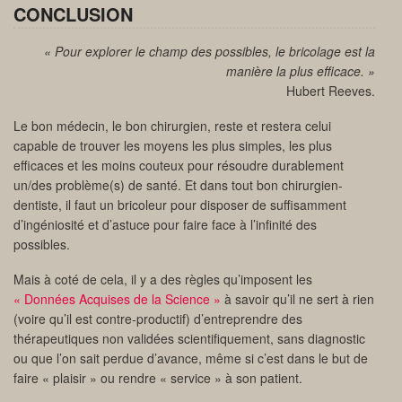
CONCLUSION
« Pour explorer le champ des possibles, le bricolage est la
manière la plus efficace. »
Hubert Reeves.
Le bon médecin, le bon chirurgien, reste et restera celui
capable de trouver les moyens les plus simples, les plus
efficaces et les moins couteux pour résoudre durablement
un/des problème(s) de santé. Et dans tout bon chirurgien-
dentiste, il faut un bricoleur pour disposer de suffisamment
d’ingéniosité et d’astuce pour faire face à l’infinité des
possibles.
Mais à coté de cela, il y a des règles qu’imposent les
« Données Acquises de la Science »
à savoir qu’il ne sert à rien
(voire qu’il est contre-productif) d’entreprendre des
thérapeutiques non validées scientifiquement, sans diagnostic
ou que l’on sait perdue d’avance, même si c’est dans le but de
faire « plaisir » ou rendre « service » à son patient.