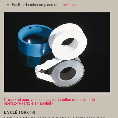
Faciliter la mise en place de
mock-ups
Cliquez ici pour voir les usages du téflon en dentisterie
opératoire (article en anglais)
LA CLÉ TORX T-5 :