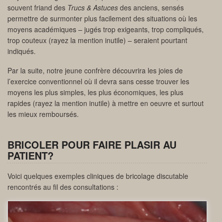
souvent friand des
Trucs & Astuces
des anciens, sensés
permettre de surmonter plus facilement des situations où les
moyens académiques – jugés trop exigeants, trop compliqués,
trop couteux (rayez la mention inutile) – seraient pourtant
indiqués.
Par la suite, notre jeune confrère découvrira les joies de
l’exercice conventionnel où il devra sans cesse trouver les
moyens les plus simples, les plus économiques, les plus
rapides (rayez la mention inutile) à mettre en oeuvre et surtout
les mieux remboursés.
BRICOLER POUR FAIRE PLASIR AU
PATIENT?
Voici quelques exemples cliniques de bricolage discutable
rencontrés au fil des consultations :