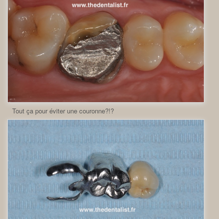
Tout ça pour éviter une couronne?!?