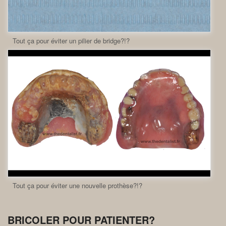
Tout ça pour éviter un pilier de bridge?!?
Tout ça pour éviter une nouvelle prothèse?!?
BRICOLER POUR PATIENTER?