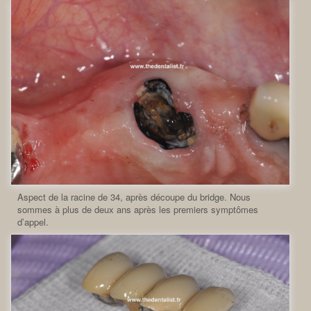
Aspect de la racine de 34, après découpe du bridge. Nous
sommes à plus de deux ans après les premiers symptômes
d’appel.