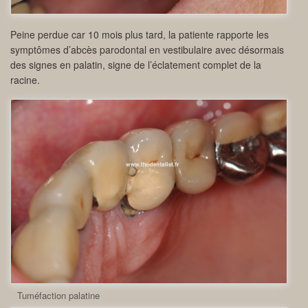
Peine perdue car 10 mois plus tard, la patiente rapporte les
symptômes d’abcès parodontal en vestibulaire avec désormais
des signes en palatin, signe de l’éclatement complet de la
racine.
Tuméfaction palatine