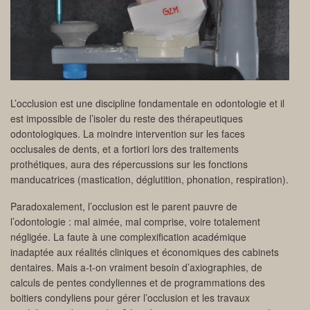
L’occlusion est une discipline fondamentale en odontologie et il
est impossible de l’isoler du reste des thérapeutiques
odontologiques. La moindre intervention sur les faces
occlusales de dents, et a fortiori lors des traitements
prothétiques, aura des répercussions sur les fonctions
manducatrices (mastication, déglutition, phonation, respiration).
Paradoxalement, l’occlusion est le parent pauvre de
l’odontologie : mal aimée, mal comprise, voire totalement
négligée. La faute à une complexification académique
inadaptée aux réalités cliniques et économiques des cabinets
dentaires. Mais a-t-on vraiment besoin d’axiographies, de
calculs de pentes condyliennes et de programmations des
boitiers condyliens pour gérer l’occlusion et les travaux