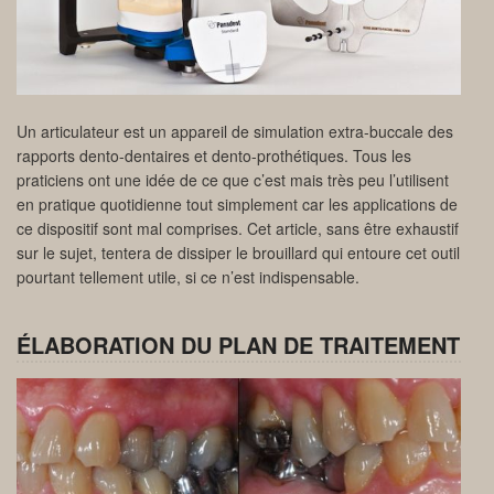
Un articulateur est un appareil de simulation extra-buccale des
rapports dento-dentaires et dento-prothétiques. Tous les
praticiens ont une idée de ce que c’est mais très peu l’utilisent
en pratique quotidienne tout simplement car les applications de
ce dispositif sont mal comprises. Cet article, sans être exhaustif
sur le sujet, tentera de dissiper le brouillard qui entoure cet outil
pourtant tellement utile, si ce n’est indispensable.
ÉLABORATION DU PLAN DE TRAITEMENT