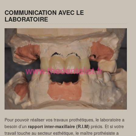
COMMUNICATION AVEC LE
LABORATOIRE
Pour pouvoir réaliser vos travaux prothétiques, le laboratoire a
besoin d’un
rapport inter-maxillaire (R.I.M)
précis. Et si votre
travail touche au secteur esthétique, le maître prothésiste a