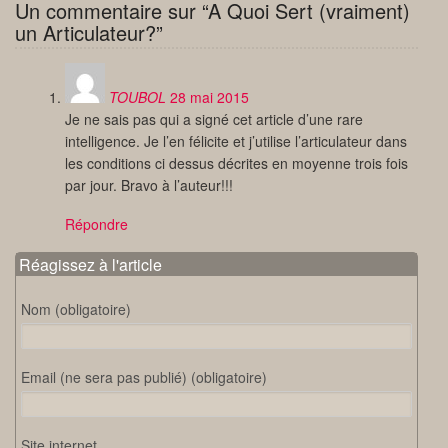
Un commentaire sur “A Quoi Sert (vraiment)
un Articulateur?”
TOUBOL
28 mai 2015
Je ne sais pas qui a signé cet article d’une rare
intelligence. Je l’en félicite et j’utilise l’articulateur dans
les conditions ci dessus décrites en moyenne trois fois
par jour. Bravo à l’auteur!!!
Répondre
Réagissez à l'article
Nom (obligatoire)
Email (ne sera pas publié) (obligatoire)
Site internet