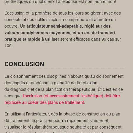
prothétiques du quotidien? La réponse est non, non et non!
L’occlusion et la prothèse de tous les jours se gèrent avec des
concepts et des outils simples à comprendre et à mettre en
oeuvre. Un
articulateur semi-adaptable, réglé sur des
valeurs condyliennes moyennes, et un arc de transfert
pratique et rapide à utiliser
seront efficaces dans 99 cas sur
100.
CONCLUSION
Le cloisonnement des disciplines n’aboutit qu’au cloisonnement
des esprits et empêche la globalité de la réflexion,
du diagnostic et de la planification thérapeutique. Et c’est en ce
sens que
l’occlusion (et accessoirement l’esthétique) doit être
replacée au coeur des plans de traitement
.
En utilisant l’articulateur, dès la phase de construction du plan
de traitement, le praticien pourra rapidement simuler et
visualiser le résultat thérapeutique souhaité et par conséquent