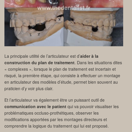
La principale utilité de l’articulateur est d’
aider à la
construction du plan de traitement
. Dans les situations dites
« complexes », lorsque le plan de traitement est incertain et
risqué, la première étape, qui consiste à effectuer un montage
en articulateur des modèles d’étude, permet bien souvent au
praticien d’y voir plus clair.
Et l’articulateur va également être un puissant outil de
communication avec le patient
qui va pouvoir visualiser les
problématiques occluso-prothétiques, observer les
modifications apportées par les montages directeurs et
comprendre la logique du traitement qui lui est proposé.