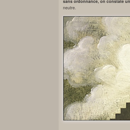
sans ordonnance, on constate une
neutre.