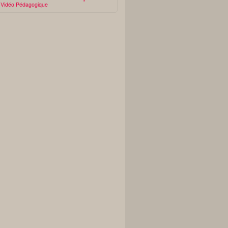
Vidéo Pédagogique