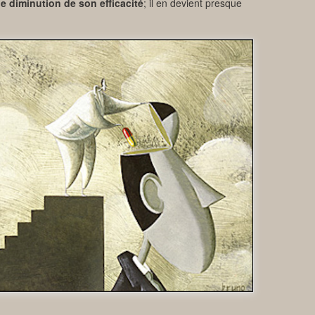
 diminution de son efficacité
; il en devient presque