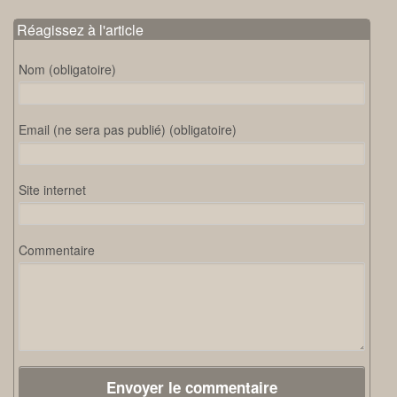
Réagissez à l'article
Nom (obligatoire)
Email (ne sera pas publié) (obligatoire)
Site internet
Commentaire