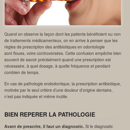
Quand on observe la façon dont les patients bénéficient ou non
de traitements médicamenteux, on en arrive à penser que les
règles de prescription des antibiotiques en odontologie
sont floues, voire controversées. Cette confusion empêche bien
souvent de savoir précisément quand une prescription est
nécessaire, à quel dosage, à quelle fréquence et pendant
combien de temps.
En cas de pathologie endodontique, la prescription antibiotique,
motivée par le seul critère d’une douleur d’origine dentaire,
n’est pas indiquée et même inutile.
BIEN REPERER LA PATHOLOGIE
Avant de prescrire, il faut un diagnostic.
Si le diagnostic