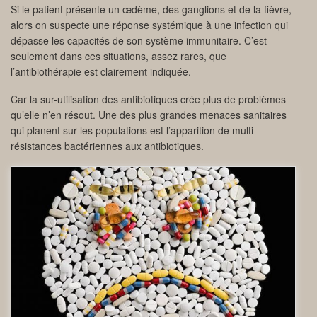
Si le patient présente un œdème, des ganglions et de la fièvre,
alors on suspecte une réponse systémique à une infection qui
dépasse les capacités de son système immunitaire. C’est
seulement dans ces situations, assez rares, que
l’antibiothérapie est clairement indiquée.
Car la sur-utilisation des antibiotiques crée plus de problèmes
qu’elle n’en résout. Une des plus grandes menaces sanitaires
qui planent sur les populations est l’apparition de multi-
résistances bactériennes aux antibiotiques.