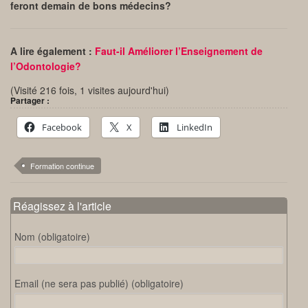
feront demain de bons médecins?
A lire également :
Faut-il Améliorer l’Enseignement de
l’Odontologie?
(Visité 216 fois, 1 visites aujourd'hui)
Partager :
Facebook
X
LinkedIn
Formation continue
Réagissez à l'article
Nom (obligatoire)
Email (ne sera pas publié) (obligatoire)