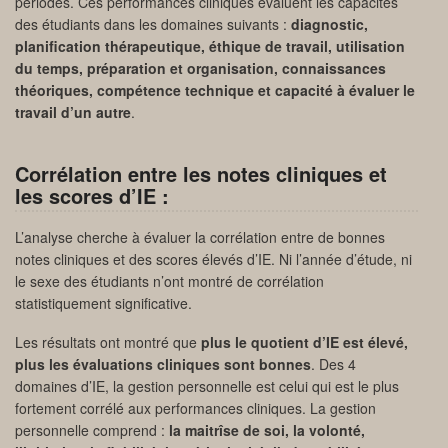
périodes. Ces performances cliniques évaluent les capacités
des étudiants dans les domaines suivants :
diagnostic,
planification thérapeutique, éthique de travail, utilisation
du temps, préparation et organisation, connaissances
théoriques, compétence technique et capacité à évaluer le
travail d’un autre
.
Corrélation entre les notes cliniques et
les scores d’IE :
L’analyse cherche à évaluer la corrélation entre de bonnes
notes cliniques et des scores élevés d’IE. Ni l’année d’étude, ni
le sexe des étudiants n’ont montré de corrélation
statistiquement significative.
Les résultats ont montré que
plus le quotient d’IE est élevé,
plus les évaluations cliniques sont bonnes
. Des 4
domaines d’IE, la gestion personnelle est celui qui est le plus
fortement corrélé aux performances cliniques. La gestion
personnelle comprend :
la maitrîse de soi, la volonté,