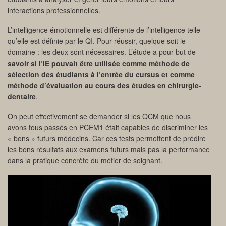
interactions professionnelles.
L’intelligence émotionnelle est différente de l’intelligence telle
qu’elle est définie par le QI. Pour réussir, quelque soit le
domaine : les deux sont nécessaires. L’étude a pour but de
savoir si l’IE pouvait être utilisée comme méthode de
sélection des étudiants à l’entrée du cursus et comme
méthode d’évaluation au cours des études en chirurgie-
dentaire
.
On peut effectivement se demander si les QCM que nous
avons tous passés en PCEM1 était capables de discriminer les
« bons » futurs médecins. Car ces tests permettent de prédire
les bons résultats aux examens futurs mais pas la performance
dans la pratique concrète du métier de soignant.