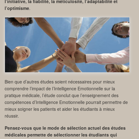
l’initiative, la fiabilité, la méticulosité, l’adaptabilité et
l’optimisme
.
Bien que d’autres études soient nécessaires pour mieux
comprendre l’impact de l’Intelligence Emotionnelle sur la
pratique médicale, l’étude conclut que l’enseignement des
compétences d’Intelligence Emotionnelle pourrait permettre de
mieux soigner les patients et aider les étudiants à mieux
réussir.
Pensez-vous que le mode de sélection actuel des études
médicales permette de sélectionner les étudiants qui