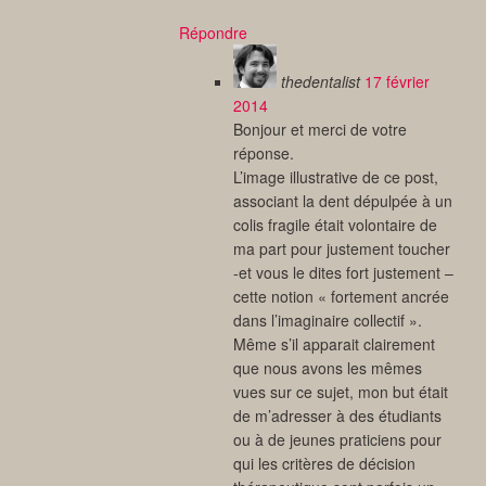
Répondre
thedentalist
17 février
2014
Bonjour et merci de votre
réponse.
L’image illustrative de ce post,
associant la dent dépulpée à un
colis fragile était volontaire de
ma part pour justement toucher
-et vous le dites fort justement –
cette notion « fortement ancrée
dans l’imaginaire collectif ».
Même s’il apparait clairement
que nous avons les mêmes
vues sur ce sujet, mon but était
de m’adresser à des étudiants
ou à de jeunes praticiens pour
qui les critères de décision