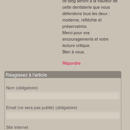
ce blog seront à la hauteur de
cette dentisterie que nous
défendons tous les deux :
moderne, réfléchie et
préservatrice.
Merci pour vos
encouragements et votre
lecture critique.
Bien à vous.
Répondre
Réagissez à l'article
Nom (obligatoire)
Email (ne sera pas publié) (obligatoire)
Site internet