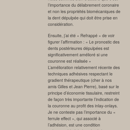
l’importance du délabrement coronaire
et non les propriétés biomécaniques de
la dent dépulpée qui doit être prise en
considération.
Ensuite, j’ai été « Refrappé » de voir
figurer l’affirmation : « Le pronostic des
dents postérieures dépulpées est
significativement amélioré si une
couronne est réalisée »
L’amélioration relativement récente des
techniques adhésives respectant le
gradient thérapeutique (cher à nos
amis Gilles et Jean Pierre), basé sur le
principe d’économie tissulaire, restreint
de façon très importante l’indication de
la couronne au profit des inlay-onlays.
Je ne conteste pas l’importance du «
ferrule effect », qui associé à
l’adhésion, est une condition