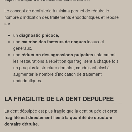
Le concept de dentisterie à minima permet de réduire le
nombre d’indication des traitements endodontiques et repose
sur :
un
diagnostic précoce,
une
maitrise des facteurs de risques
locaux et
généraux,
une
réduction des agressions pulpaires
notamment
les restaurations à répétition qui fragilisent à chaque fois
un peu plus la structure dentaire, conduisant ainsi à
augmenter le nombre d’indication de traitement
endodontiques.
LA FRAGILITE DE LA DENT DEPULPEE
La dent dépulpée est plus fragile que la dent pulpée et
cette
fragilité est directement liée à la quantité de structure
dentaire détruite
.