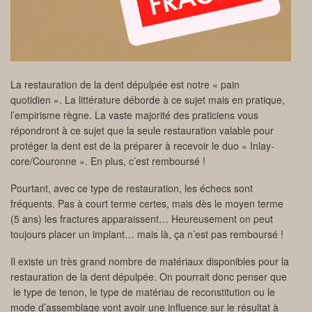
La restauration de la dent dépulpée est notre « pain
quotidien ». La littérature déborde à ce sujet mais en pratique,
l’empirisme règne. La vaste majorité des praticiens vous
répondront à ce sujet que la seule restauration valable pour
protéger la dent est de la préparer à recevoir le duo « Inlay-
core/Couronne ». En plus, c’est remboursé !
Pourtant, avec ce type de restauration, les échecs sont
fréquents. Pas à court terme certes, mais dès le moyen terme
(5 ans) les fractures apparaissent… Heureusement on peut
toujours placer un implant… mais là, ça n’est pas remboursé !
Il existe un très grand nombre de matériaux disponibles pour la
restauration de la dent dépulpée. On pourrait donc penser que
le type de tenon, le type de matériau de reconstitution ou le
mode d’assemblage vont avoir une influence sur le résultat à