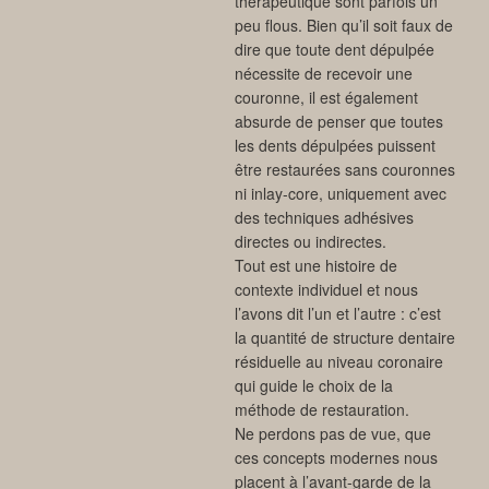
thérapeutique sont parfois un
peu flous. Bien qu’il soit faux de
dire que toute dent dépulpée
nécessite de recevoir une
couronne, il est également
absurde de penser que toutes
les dents dépulpées puissent
être restaurées sans couronnes
ni inlay-core, uniquement avec
des techniques adhésives
directes ou indirectes.
Tout est une histoire de
contexte individuel et nous
l’avons dit l’un et l’autre : c’est
la quantité de structure dentaire
résiduelle au niveau coronaire
qui guide le choix de la
méthode de restauration.
Ne perdons pas de vue, que
ces concepts modernes nous
placent à l’avant-garde de la