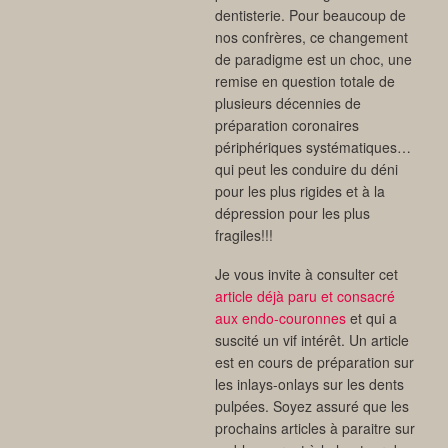
dentisterie. Pour beaucoup de
nos confrères, ce changement
de paradigme est un choc, une
remise en question totale de
plusieurs décennies de
préparation coronaires
périphériques systématiques…
qui peut les conduire du déni
pour les plus rigides et à la
dépression pour les plus
fragiles!!!
Je vous invite à consulter cet
article déjà paru et consacré
aux endo-couronnes
et qui a
suscité un vif intérêt. Un article
est en cours de préparation sur
les inlays-onlays sur les dents
pulpées. Soyez assuré que les
prochains articles à paraitre sur