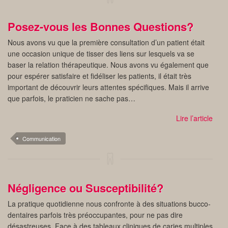
Posez-vous les Bonnes Questions?
Nous avons vu que la première consultation d’un patient était
une occasion unique de tisser des liens sur lesquels va se
baser la relation thérapeutique. Nous avons vu également que
pour espérer satisfaire et fidéliser les patients, il était très
important de découvrir leurs attentes spécifiques. Mais il arrive
que parfois, le praticien ne sache pas…
Lire l’article
Communication
Négligence ou Susceptibilité?
La pratique quotidienne nous confronte à des situations bucco-
dentaires parfois très préoccupantes, pour ne pas dire
désastreuses. Face à des tableaux cliniques de caries multiples