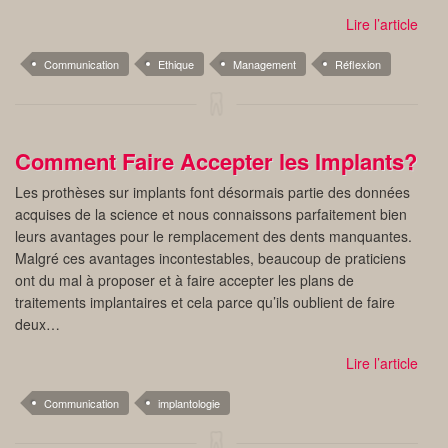
Lire l’article
Communication
Ethique
Management
Réflexion
Comment Faire Accepter les Implants?
Les prothèses sur implants font désormais partie des données
acquises de la science et nous connaissons parfaitement bien
leurs avantages pour le remplacement des dents manquantes.
Malgré ces avantages incontestables, beaucoup de praticiens
ont du mal à proposer et à faire accepter les plans de
traitements implantaires et cela parce qu’ils oublient de faire
deux…
Lire l’article
Communication
implantologie