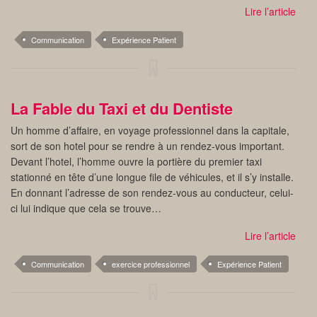
Lire l’article
Communication
Expérience Patient
La Fable du Taxi et du Dentiste
Un homme d’affaire, en voyage professionnel dans la capitale,
sort de son hotel pour se rendre à un rendez-vous important.
Devant l’hotel, l’homme ouvre la portière du premier taxi
stationné en tête d’une longue file de véhicules, et il s’y installe.
En donnant l’adresse de son rendez-vous au conducteur, celui-
ci lui indique que cela se trouve…
Lire l’article
Communication
exercice professionnel
Expérience Patient