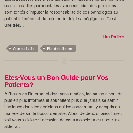
ou de maladies parodontales avancées, bien des praticiens
sont tentés d’imputer la responsabilité de ces pathologies au
patient lui même et de pointer du doigt sa négligence. C’est
une très…
Lire l’article
Communication
Plan de traitement
Etes-Vous un Bon Guide pour Vos
Patients?
A l’heure de l’Internet et des mass-médias, les patients sont de
plus en plus informés et souhaitent plus que jamais se sentir
impliqués dans les décisions qui les concernent, y compris en
matière de santé bucco-dentaire. Alors, de deux choses l’une :
soit vous saisissez l’occasion de vous associer à eux pour les
aider à…