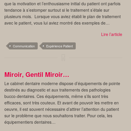
que la motivation et l’enthousiasme initial du patient ont parfois
tendance à s’estomper surtout si le traitement s’étale sur
plusieurs mois. Lorsque vous aviez établi le plan de traitement
avec le patient, vous lui aviez montré des exemples de…
Lire l’article
Communication
Expérience Patient
Miroir, Gentil Miroir…
Le cabinet dentaire moderne dispose d’équipements de pointe
destinés au diagnostic et aux traitements des pathologies
bucco-dentaires. Ces équipements, même s’ils sont très
efficaces, sont très couteux. Et avant de pouvoir les mettre en
oeuvre, il est souvent nécessaire d’attirer l’attention du patient
sur le problème que nous souhaitons traiter. Pour cela, les
équipementiers dentaires…