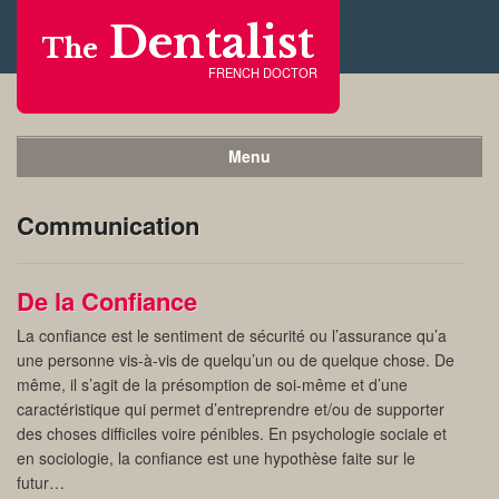
Dentalist
The
FRENCH DOCTOR
Menu
Communication
De la Confiance
La confiance est le sentiment de sécurité ou l’assurance qu’a
une personne vis-à-vis de quelqu’un ou de quelque chose. De
même, il s’agit de la présomption de soi-même et d’une
caractéristique qui permet d’entreprendre et/ou de supporter
des choses difficiles voire pénibles. En psychologie sociale et
en sociologie, la confiance est une hypothèse faite sur le
futur…