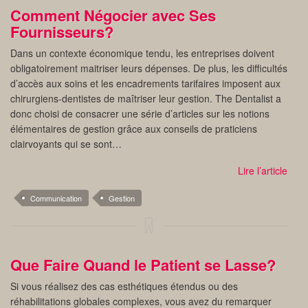
Comment Négocier avec Ses
Fournisseurs?
Dans un contexte économique tendu, les entreprises doivent
obligatoirement maitriser leurs dépenses. De plus, les difficultés
d’accès aux soins et les encadrements tarifaires imposent aux
chirurgiens-dentistes de maîtriser leur gestion. The Dentalist a
donc choisi de consacrer une série d’articles sur les notions
élémentaires de gestion grâce aux conseils de praticiens
clairvoyants qui se sont…
Lire l’article
Communication
Gestion
Que Faire Quand le Patient se Lasse?
Si vous réalisez des cas esthétiques étendus ou des
réhabilitations globales complexes, vous avez du remarquer