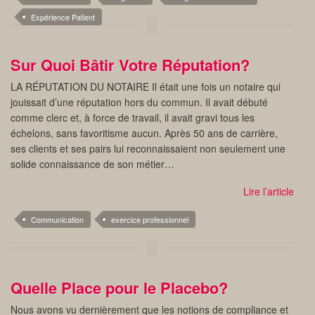
Expérience Patient
Sur Quoi Bâtir Votre Réputation?
LA RÉPUTATION DU NOTAIRE Il était une fois un notaire qui
jouissait d’une réputation hors du commun. Il avait débuté
comme clerc et, à force de travail, il avait gravi tous les
échelons, sans favoritisme aucun. Après 50 ans de carrière,
ses clients et ses pairs lui reconnaissaient non seulement une
solide connaissance de son métier…
Lire l’article
Communication
exercice professionnel
Quelle Place pour le Placebo?
Nous avons vu dernièrement que les notions de compliance et