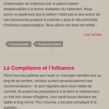
d’observation du traitement par le patient étaient
indispensables à la bonne réalisation du traitement. Nous
avons vu également que le patient n’était pas le seul acteur de
ces mécanismes puisque le praticien y joue le rôle primordial
d’inducteur psychologique. Nous allons voir dans cet article…
Lire l’article
Communication
Expérience Patient
La Compliance et l’Influence
Parmi tous les patients que reçoit un chirurgien-dentiste tout au
long de sa carrière, certains suivent scrupuleusement ses
recommandations : ils sont réguliers dans leurs visites de
contrôle, ils suivent les prescriptions à la lettre et maintiennent
un très bon niveau d’hygiène. Leur santé bucco-dentaire est
stable à long-terme. Pour d’autres, c’est plus compliqué et le
praticien…