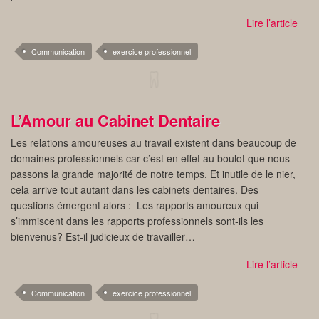
Lire l’article
Communication
exercice professionnel
L’Amour au Cabinet Dentaire
Les relations amoureuses au travail existent dans beaucoup de
domaines professionnels car c’est en effet au boulot que nous
passons la grande majorité de notre temps. Et inutile de le nier,
cela arrive tout autant dans les cabinets dentaires. Des
questions émergent alors : Les rapports amoureux qui
s’immiscent dans les rapports professionnels sont-ils les
bienvenus? Est-il judicieux de travailler…
Lire l’article
Communication
exercice professionnel