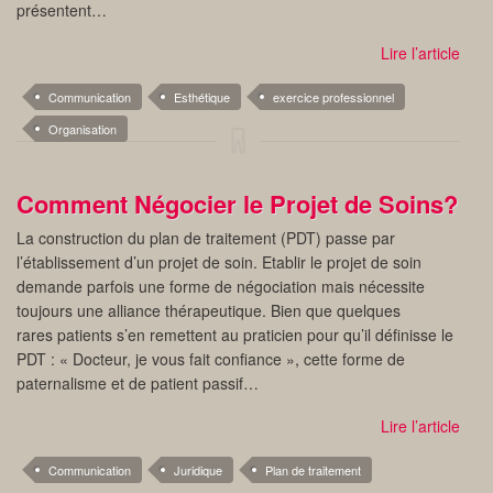
présentent…
Lire l’article
Communication
Esthétique
exercice professionnel
Organisation
Comment Négocier le Projet de Soins?
La construction du plan de traitement (PDT) passe par
l’établissement d’un projet de soin. Etablir le projet de soin
demande parfois une forme de négociation mais nécessite
toujours une alliance thérapeutique. Bien que quelques
rares patients s’en remettent au praticien pour qu’il définisse le
PDT : « Docteur, je vous fait confiance », cette forme de
paternalisme et de patient passif…
Lire l’article
Communication
Juridique
Plan de traitement