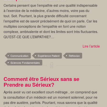
Certains pensent que l’empathie est une qualité indispensable
à l’exercice de la médecine, d’autres moins, voire pas du
tout. Soit. Pourtant, la plus grande difficulté concernant
l’empathie est de savoir précisément de quoi on parle. Car les
multiples conceptions de l’empathie en font une notion
complexe, ambivalente et dont les limites sont très fluctuantes.
QU’EST-CE QUE L’EMPATHIE?…
Lire l’article
Communication
Expérience Patient
Réflexion
Sciences Fondamentales
Comment être Sérieux sans se
Prendre au Sérieux?
Après avoir vu cet excellent court-métrage , on comprend que
la consultation d’un médecin est un moment solennel, pour ne
pas dire austère, parfois. Pourtant, nous savons que la qualité