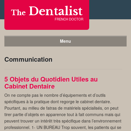
Dentalist
The
FRENCH DOCTOR
Menu
Communication
5 Objets du Quotidien Utiles au
Cabinet Dentaire
On ne compte pas le nombre d’équipements et d’outils
spécifiques à la pratique dont regorge le cabinet dentaire.
Pourtant, au milieu de fatras de matériels spécialisés, on peut
tirer partie d’objets en apparence tout à fait communs mais qui
peuvent trouver un intérêt très spécifique dans l’environnement
professionnel. 1- UN BUREAU Trop souvent, les patients qui se