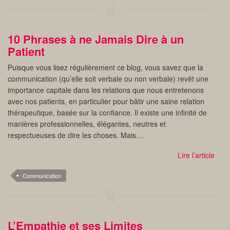
10 Phrases à ne Jamais Dire à un
Patient
Puisque vous lisez régulièrement ce blog, vous savez que la
communication (qu’elle soit verbale ou non verbale) revêt une
importance capitale dans les relations que nous entretenons
avec nos patients, en particulier pour bâtir une saine relation
thérapeutique, basée sur la confiance. Il existe une infinité de
manières professionnelles, élégantes, neutres et
respectueuses de dire les choses. Mais…
Lire l’article
Communication
L’Empathie et ses Limites