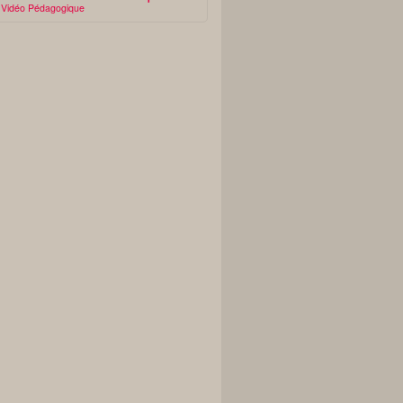
Vidéo Pédagogique