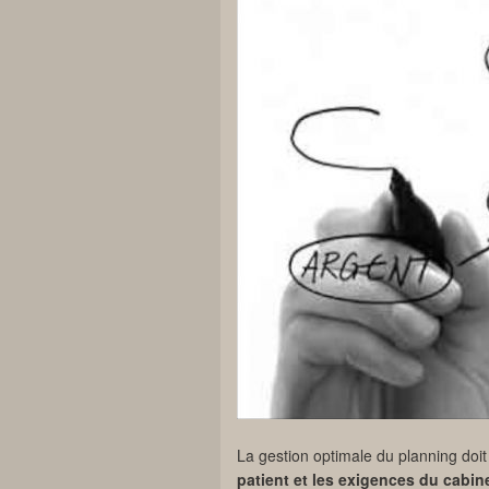
La gestion optimale du planning doi
patient et les exigences du cabin