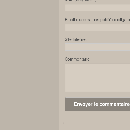
Email (ne sera pas publié) (obligato
Site internet
Commentaire