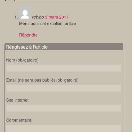
rebibo
3 mars 2017
Merci pour cet excellent article
Répondre
Réagissez à l'article
Nom (obligatoire)
Email (ne sera pas publié) (obligatoire)
Site internet
Commentaire