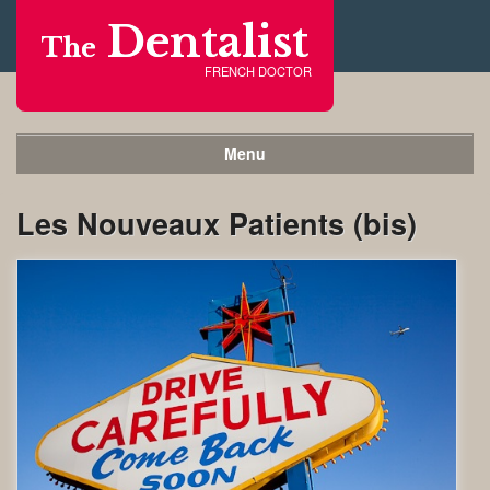
Dentalist
The
FRENCH DOCTOR
Menu
Les Nouveaux Patients (bis)