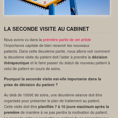
LA SECONDE VISITE AU CABINET
Nous avons vu dans la
première partie de cet article
l’importance capitale de bien recevoir les nouveaux
patients. Dans cette deuxième partie, nous allons voir comment
la deuxième visite du patient doit l’aider à prendre la
décision
thérapeutique
et le faire passer du statut de nouveau patient à
celui de patient en cours de soins.
Pourquoi la seconde visite est-elle importante dans la
prise de décision du patient ?
Au delà de 1000€ de soins, une deuxième séance doit être
organisée pour présenter le plan de traitement au patient.
Cette visite doit être
planifiée 7 à 10 jours maximum après la
première
de manière à ne pas perdre la motivation du patient.