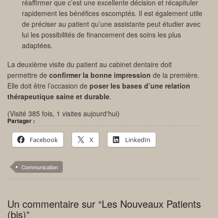
réaffirmer que c’est une excellente décision et récapituler
rapidement les bénéfices escomptés. Il est également utile
de préciser au patient qu’une assistante peut étudier avec
lui les possibilités de financement des soins les plus
adaptées.
La deuxième visite du patient au cabinet dentaire doit
permettre de
confirmer la bonne impression
de la première.
Elle doit être l’occasion de
poser les bases d’une relation
thérapeutique saine et durable
.
(Visité 385 fois, 1 visites aujourd'hui)
Partager :
Facebook
X
LinkedIn
Communication
Un commentaire sur “Les Nouveaux Patients
(bis)”