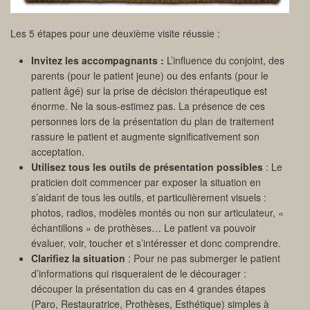
Les 5 étapes pour une deuxième visite réussie :
Invitez les accompagnants :
L’influence du conjoint, des
parents (pour le patient jeune) ou des enfants (pour le
patient âgé) sur la prise de décision thérapeutique est
énorme. Ne la sous-estimez pas. La présence de ces
personnes lors de la présentation du plan de traitement
rassure le patient et augmente significativement son
acceptation.
Utilisez tous les outils de présentation possibles
: Le
praticien doit commencer par exposer la situation en
s’aidant de tous les outils, et particulièrement visuels :
photos, radios, modèles montés ou non sur articulateur, «
échantillons » de prothèses… Le patient va pouvoir
évaluer, voir, toucher et s’intéresser et donc comprendre.
Clarifiez la situation
: Pour ne pas submerger le patient
d’informations qui risqueraient de le décourager :
découper la présentation du cas en 4 grandes étapes
(Paro, Restauratrice, Prothèses, Esthétique) simples à