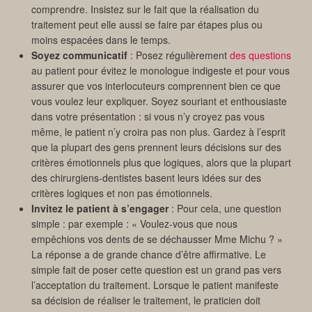
comprendre. Insistez sur le fait que la réalisation du
traitement peut elle aussi se faire par étapes plus ou
moins espacées dans le temps.
Soyez communicatif
: Posez régulièrement
des questions
au patient pour évitez le monologue indigeste et pour vous
assurer que vos interlocuteurs comprennent bien ce que
vous voulez leur expliquer. Soyez souriant et enthousiaste
dans votre présentation : si vous n’y croyez pas vous
même, le patient n’y croira pas non plus. Gardez à l’esprit
que la plupart des gens prennent leurs décisions sur des
critères émotionnels plus que logiques, alors que la plupart
des chirurgiens-dentistes basent leurs idées sur des
critères logiques et non pas émotionnels.
Invitez le patient à s’engager
: Pour cela, une question
simple : par exemple : « Voulez-vous que nous
empêchions vos dents de se déchausser Mme Michu ? »
La réponse a de grande chance d’être affirmative. Le
simple fait de poser cette question est un grand pas vers
l’acceptation du traitement. Lorsque le patient manifeste
sa décision de réaliser le traitement, le praticien doit