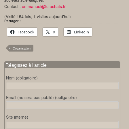
Contact :
emmanuel@fc-achats.fr
(Visité 154 fois, 1 visites aujourd'hui)
Partager :
Facebook
X
LinkedIn
Organisation
Réagissez à l'article
Nom (obligatoire)
Email (ne sera pas publié) (obligatoire)
Site internet