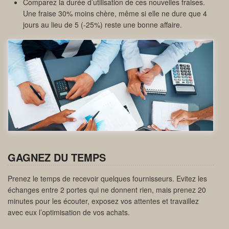
Comparez la durée d’utilisation de ces nouvelles fraises.
Une fraise 30% moins chère, même si elle ne dure que 4
jours au lieu de 5 (-25%) reste une bonne affaire.
GAGNEZ DU TEMPS
Prenez le temps de recevoir quelques fournisseurs. Evitez les
échanges entre 2 portes qui ne donnent rien, mais prenez 20
minutes pour les écouter, exposez vos attentes et travaillez
avec eux l’optimisation de vos achats.