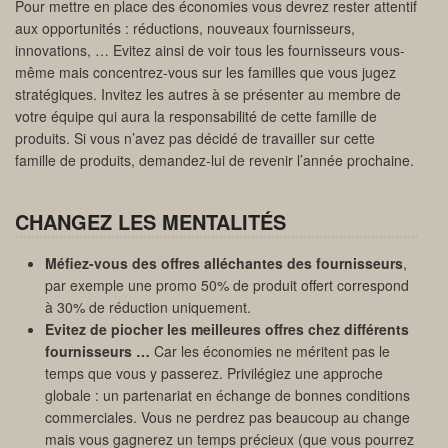
Pour mettre en place des économies vous devrez rester attentif
aux opportunités : réductions, nouveaux fournisseurs,
innovations, … Evitez ainsi de voir tous les fournisseurs vous-
même mais concentrez-vous sur les familles que vous jugez
stratégiques. Invitez les autres à se présenter au membre de
votre équipe qui aura la responsabilité de cette famille de
produits. Si vous n’avez pas décidé de travailler sur cette
famille de produits, demandez-lui de revenir l’année prochaine.
CHANGEZ LES MENTALITÉS
Méfiez-vous des offres alléchantes des fournisseurs
,
par exemple une promo 50% de produit offert correspond
à 30% de réduction uniquement.
Evitez de piocher les meilleures offres chez différents
fournisseurs …
Car les économies ne méritent pas le
temps que vous y passerez. Privilégiez une approche
globale : un partenariat en échange de bonnes conditions
commerciales. Vous ne perdrez pas beaucoup au change
mais vous gagnerez un temps précieux (que vous pourrez