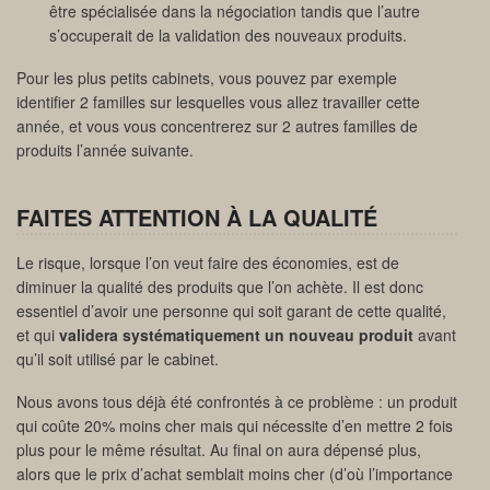
être spécialisée dans la négociation tandis que l’autre
s’occuperait de la validation des nouveaux produits.
Pour les plus petits cabinets, vous pouvez par exemple
identifier 2 familles sur lesquelles vous allez travailler cette
année, et vous vous concentrerez sur 2 autres familles de
produits l’année suivante.
FAITES ATTENTION À LA QUALITÉ
Le risque, lorsque l’on veut faire des économies, est de
diminuer la qualité des produits que l’on achète. Il est donc
essentiel d’avoir une personne qui soit garant de cette qualité,
et qui
validera systématiquement un nouveau produit
avant
qu’il soit utilisé par le cabinet.
Nous avons tous déjà été confrontés à ce problème : un produit
qui coûte 20% moins cher mais qui nécessite d’en mettre 2 fois
plus pour le même résultat. Au final on aura dépensé plus,
alors que le prix d’achat semblait moins cher (d’où l’importance