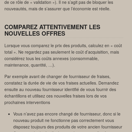
de ce rôle de « validation »). Il ne s’agit pas de bloquer les
nouveautés, mais de s’assurer que l’économie est réelle.
COMPAREZ ATTENTIVEMENT LES
NOUVELLES OFFRES
Lorsque vous comparez le prix des produits, calculez en « coût
total ». Ne regardez pas seulement le coût d’acquisition, mais
considérez tous les coûts annexes (consommable,
maintenance, quantité, …).
Par exemple avant de changer de fournisseur de fraises,
constatez la durée de vie de vos fraises actuelles. Demandez
ensuite au nouveau fournisseur identifié de vous fournir des
échantillons et utilisez ces nouvelles fraises lors de vos
prochaines interventions
Vous n’avez pas encore changé de fournisseur, donc si le
nouveau produit ne fonctionne pas correctement vous
disposez toujours des produits de votre ancien fournisseur