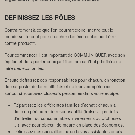
DEFINISSEZ LES RÔLES
Contrairement à ce que l’on pourrait croire, mettre tout le
monde sur le pont pour chercher des économies peut être
contre-productif.
Pour commencer il est important de COMMUNIQUER avec son
équipe et de rappeler pourquoi il est aujourd’hui prioritaire de
faire des économies.
Ensuite définissez des responsabilités pour chacun, en fonction
de leur poste, de leurs affinités et de leurs compétences,
surtout si vous avez plusieurs personnes dans votre équipe.
Répartissez les différentes familles d’achat : chacun a
donc un périmètre de responsabilité (fraises + produits
d’entretien ou consommables + vêtements ou prothèses
…), avec pour objectif de mettre en place des économies.
Définissez des spécialités : une de vos assistantes pourrait