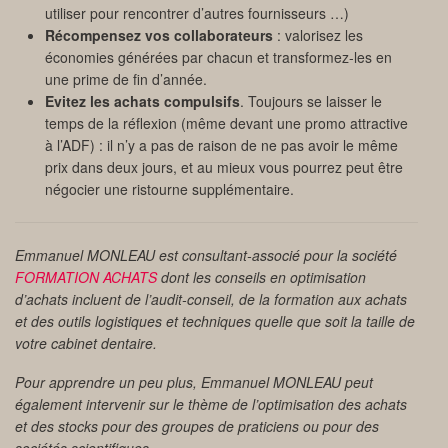
utiliser pour rencontrer d’autres fournisseurs …)
Récompensez vos collaborateurs
: valorisez les
économies générées par chacun et transformez-les en
une prime de fin d’année.
Evitez les achats compulsifs
. Toujours se laisser le
temps de la réflexion (même devant une promo attractive
à l’ADF) : il n’y a pas de raison de ne pas avoir le même
prix dans deux jours, et au mieux vous pourrez peut être
négocier une ristourne supplémentaire.
Emmanuel MONLEAU est consultant-associé pour la société
FORMATION ACHATS
dont les conseils en optimisation
d’achats incluent de l’audit-conseil, de la formation aux achats
et des outils logistiques et techniques quelle que soit la taille de
votre cabinet dentaire.
Pour apprendre un peu plus, Emmanuel MONLEAU peut
également intervenir sur le thème de l’optimisation des achats
et des stocks pour des groupes de praticiens ou pour des
sociétés scientifiques.