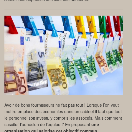
Avoir de bons fournisseurs ne fait pas tout ! Lorsque l’on veut
mettre en place des économies dans un cabinet il faut que tout
le personnel soit investi, y compris les associés. Mais comment
susciter l’adhésion de l’équipe ? En proposant
une
organisation qui valorise cet objectif commun
.